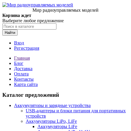
Мир радиоуправляемых моделей
Корзина ждет
Выберите любое предложение
Найти
Вход
Регистрация
Главная
Блог
Доставка
Оплата
Контакты
Карта сайта
Каталог предложений
Аккумуляторы и зарядные устройства
USB-адаптеры и блоки питания для портативных
устройств
Аккумуляторы LiPo, LiFe
Аккумуляторы LiFe