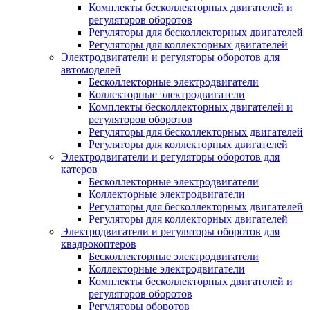
Комплекты бесколлекторных двигателей и
регуляторов оборотов
Регуляторы для бесколлекторных двигателей
Регуляторы для коллекторных двигателей
Электродвигатели и регуляторы оборотов для
автомоделей
Бесколлекторные электродвигатели
Коллекторные электродвигатели
Комплекты бесколлекторных двигателей и
регуляторов оборотов
Регуляторы для бесколлекторных двигателей
Регуляторы для коллекторных двигателей
Электродвигатели и регуляторы оборотов для
катеров
Бесколлекторные электродвигатели
Коллекторные электродвигатели
Регуляторы для бесколлекторных двигателей
Регуляторы для коллекторных двигателей
Электродвигатели и регуляторы оборотов для
квадрокоптеров
Бесколлекторные электродвигатели
Коллекторные электродвигатели
Комплекты бесколлекторных двигателей и
регуляторов оборотов
Регуляторы оборотов