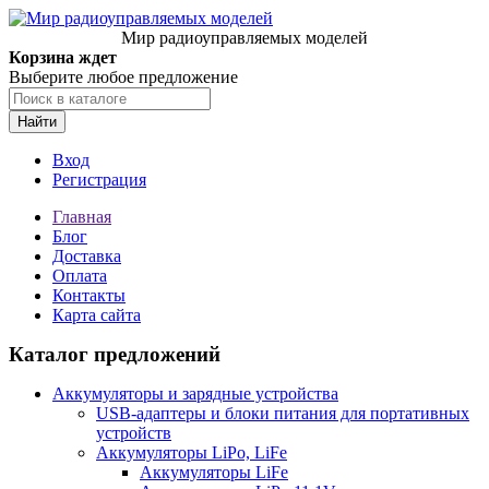
Мир радиоуправляемых моделей
Корзина ждет
Выберите любое предложение
Найти
Вход
Регистрация
Главная
Блог
Доставка
Оплата
Контакты
Карта сайта
Каталог предложений
Аккумуляторы и зарядные устройства
USB-адаптеры и блоки питания для портативных
устройств
Аккумуляторы LiPo, LiFe
Аккумуляторы LiFe