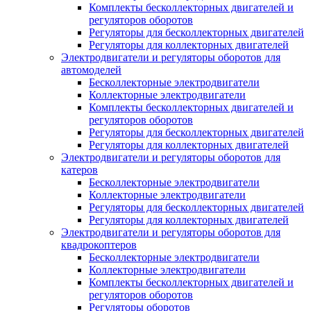
Комплекты бесколлекторных двигателей и
регуляторов оборотов
Регуляторы для бесколлекторных двигателей
Регуляторы для коллекторных двигателей
Электродвигатели и регуляторы оборотов для
автомоделей
Бесколлекторные электродвигатели
Коллекторные электродвигатели
Комплекты бесколлекторных двигателей и
регуляторов оборотов
Регуляторы для бесколлекторных двигателей
Регуляторы для коллекторных двигателей
Электродвигатели и регуляторы оборотов для
катеров
Бесколлекторные электродвигатели
Коллекторные электродвигатели
Регуляторы для бесколлекторных двигателей
Регуляторы для коллекторных двигателей
Электродвигатели и регуляторы оборотов для
квадрокоптеров
Бесколлекторные электродвигатели
Коллекторные электродвигатели
Комплекты бесколлекторных двигателей и
регуляторов оборотов
Регуляторы оборотов