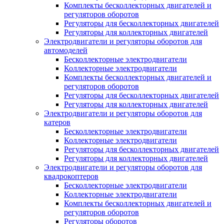
Комплекты бесколлекторных двигателей и
регуляторов оборотов
Регуляторы для бесколлекторных двигателей
Регуляторы для коллекторных двигателей
Электродвигатели и регуляторы оборотов для
автомоделей
Бесколлекторные электродвигатели
Коллекторные электродвигатели
Комплекты бесколлекторных двигателей и
регуляторов оборотов
Регуляторы для бесколлекторных двигателей
Регуляторы для коллекторных двигателей
Электродвигатели и регуляторы оборотов для
катеров
Бесколлекторные электродвигатели
Коллекторные электродвигатели
Регуляторы для бесколлекторных двигателей
Регуляторы для коллекторных двигателей
Электродвигатели и регуляторы оборотов для
квадрокоптеров
Бесколлекторные электродвигатели
Коллекторные электродвигатели
Комплекты бесколлекторных двигателей и
регуляторов оборотов
Регуляторы оборотов