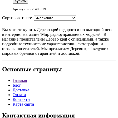
Артикул: mrc-1403879
Сортировать по:
Вы можете купить Дерево кря! недорого и по выгодной цене
в интернет магазине 'Мир радиоуправляемых моделей'. В
магазине представлены Дерево кря! с описаниями, а также
подробные технические характеристики, фотографии и
отзывы посетителей. Мы предлагаем Дерево кря! ведущих
мировых брендов с гарантией и доставкой.
Основные
страницы
Главная
Блог
Доставка
Оплата
Контакты
Карта сайта
Контактная
информация