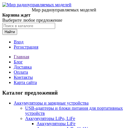
Мир радиоуправляемых моделей
Корзина ждет
Выберите любое предложение
Найти
Вход
Регистрация
Главная
Блог
Доставка
Оплата
Контакты
Карта сайта
Каталог предложений
Аккумуляторы и зарядные устройства
USB-адаптеры и блоки питания для портативных
устройств
Аккумуляторы LiPo, LiFe
Аккумуляторы LiFe