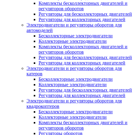
Комплекты бесколлекторных двигателей и
регуляторов оборотов
Регуляторы для бесколлекторных двигателей
Регуляторы для коллекторных двигателей
Электродвигатели и регуляторы оборотов для
автомоделей
Бесколлекторные электродвигатели
Коллекторные электродвигатели
Комплекты бесколлекторных двигателей и
регуляторов оборотов
Регуляторы для бесколлекторных двигателей
Регуляторы для коллекторных двигателей
Электродвигатели и регуляторы оборотов для
катеров
Бесколлекторные электродвигатели
Коллекторные электродвигатели
Регуляторы для бесколлекторных двигателей
Регуляторы для коллекторных двигателей
Электродвигатели и регуляторы оборотов для
квадрокоптеров
Бесколлекторные электродвигатели
Коллекторные электродвигатели
Комплекты бесколлекторных двигателей и
регуляторов оборотов
Регуляторы оборотов