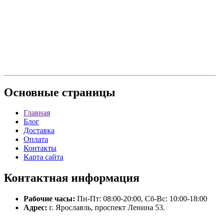
Основные
страницы
Главная
Блог
Доставка
Оплата
Контакты
Карта сайта
Контактная
информация
Рабочие часы:
Пн-Пт: 08:00-20:00, Сб-Вс: 10:00-18:00
Адрес:
г. Ярославль, проспект Ленина 53.