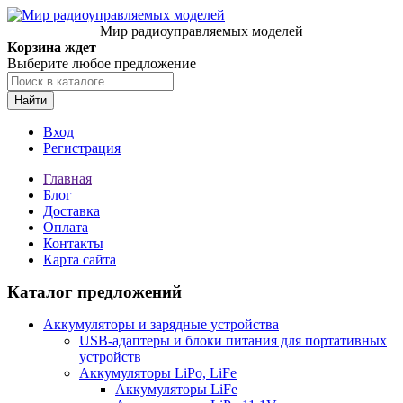
Мир радиоуправляемых моделей
Корзина ждет
Выберите любое предложение
Найти
Вход
Регистрация
Главная
Блог
Доставка
Оплата
Контакты
Карта сайта
Каталог предложений
Аккумуляторы и зарядные устройства
USB-адаптеры и блоки питания для портативных
устройств
Аккумуляторы LiPo, LiFe
Аккумуляторы LiFe