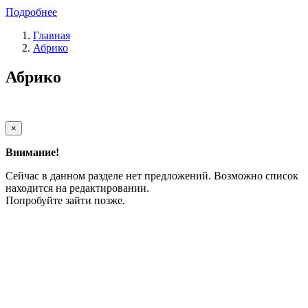
Подробнее
Главная
Абрико
Абрико
×
Внимание!
Сейчас в данном разделе нет предложений. Возможно список
находится на редактировании.
Попробуйте зайти позже.