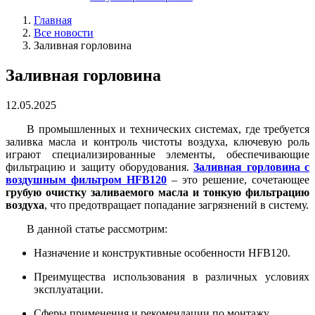
Главная
Все новости
Заливная горловина
Заливная горловина
12.05.2025
В промышленных и технических системах, где требуется
заливка масла и контроль чистоты воздуха, ключевую роль
играют специализированные элементы, обеспечивающие
фильтрацию и защиту оборудования.
Заливная горловина с
воздушным фильтром HFB120
– это решение, сочетающее
грубую очистку заливаемого масла и тонкую фильтрацию
воздуха
, что предотвращает попадание загрязнений в систему.
В данной статье рассмотрим:
Назначение и конструктивные особенности HFB120.
Преимущества использования в различных условиях
эксплуатации.
Сферы применения и рекомендации по монтажу.