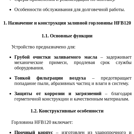
Особенности обслуживания для долговечной работы.
1. Назначение и конструкция заливной горловины HFB120
1.1. Основные функции
Устройство предназначено для:
Грубой очистки заливаемого масла
– задерживает
механические примеси, продлевая срок службы
оборудования.
Тонкой фильтрации воздуха
– предотвращает
попадание пыли, абразивных частиц и влаги в систему.
Защиты от коррозии и загрязнений
– благодаря
герметичной конструкции и качественным материалам.
1.2. Конструктивные особенности
Горловина HFB120 включает:
Прочный корпус
– изготовлен из ударопрочного и