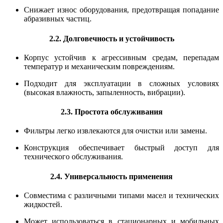
Снижает износ оборудования, предотвращая попадание
абразивных частиц.
2.2. Долговечность и устойчивость
Корпус устойчив к агрессивным средам, перепадам
температур и механическим повреждениям.
Подходит для эксплуатации в сложных условиях
(высокая влажность, запыленность, вибрации).
2.3. Простота обслуживания
Фильтры легко извлекаются для очистки или замены.
Конструкция обеспечивает быстрый доступ для
технического обслуживания.
2.4. Универсальность применения
Совместима с различными типами масел и технических
жидкостей.
Может использоваться в стационарных и мобильных