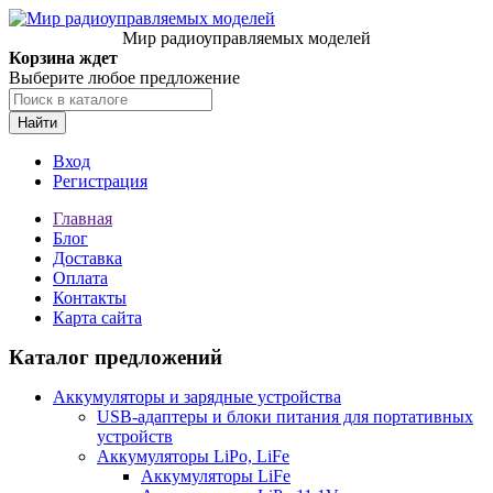
Мир радиоуправляемых моделей
Корзина ждет
Выберите любое предложение
Найти
Вход
Регистрация
Главная
Блог
Доставка
Оплата
Контакты
Карта сайта
Каталог предложений
Аккумуляторы и зарядные устройства
USB-адаптеры и блоки питания для портативных
устройств
Аккумуляторы LiPo, LiFe
Аккумуляторы LiFe