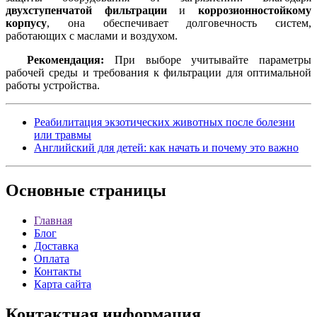
двухступенчатой фильтрации
и
коррозионностойкому
корпусу
, она обеспечивает долговечность систем,
работающих с маслами и воздухом.
Рекомендация:
При выборе учитывайте параметры
рабочей среды и требования к фильтрации для оптимальной
работы устройства.
Реабилитация экзотических животных после болезни
или травмы
Английский для детей: как начать и почему это важно
Основные
страницы
Главная
Блог
Доставка
Оплата
Контакты
Карта сайта
Контактная
информация