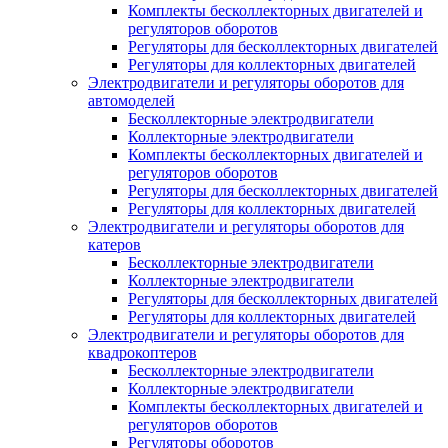
Комплекты бесколлекторных двигателей и
регуляторов оборотов
Регуляторы для бесколлекторных двигателей
Регуляторы для коллекторных двигателей
Электродвигатели и регуляторы оборотов для
автомоделей
Бесколлекторные электродвигатели
Коллекторные электродвигатели
Комплекты бесколлекторных двигателей и
регуляторов оборотов
Регуляторы для бесколлекторных двигателей
Регуляторы для коллекторных двигателей
Электродвигатели и регуляторы оборотов для
катеров
Бесколлекторные электродвигатели
Коллекторные электродвигатели
Регуляторы для бесколлекторных двигателей
Регуляторы для коллекторных двигателей
Электродвигатели и регуляторы оборотов для
квадрокоптеров
Бесколлекторные электродвигатели
Коллекторные электродвигатели
Комплекты бесколлекторных двигателей и
регуляторов оборотов
Регуляторы оборотов