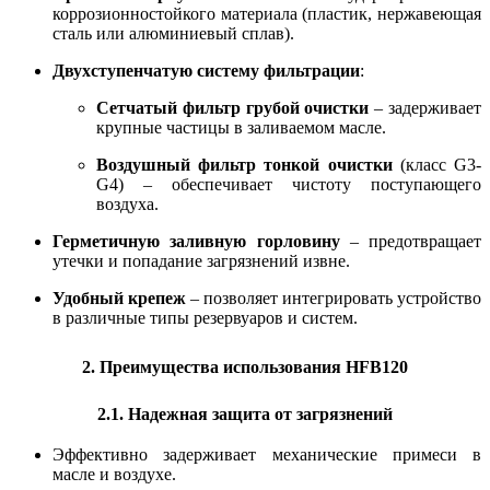
коррозионностойкого материала (пластик, нержавеющая
сталь или алюминиевый сплав).
Двухступенчатую систему фильтрации
:
Сетчатый фильтр грубой очистки
– задерживает
крупные частицы в заливаемом масле.
Воздушный фильтр тонкой очистки
(класс G3-
G4) – обеспечивает чистоту поступающего
воздуха.
Герметичную заливную горловину
– предотвращает
утечки и попадание загрязнений извне.
Удобный крепеж
– позволяет интегрировать устройство
в различные типы резервуаров и систем.
2. Преимущества использования HFB120
2.1. Надежная защита от загрязнений
Эффективно задерживает механические примеси в
масле и воздухе.