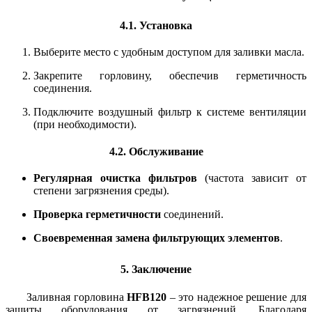
4.1. Установка
Выберите место с удобным доступом для заливки масла.
Закрепите горловину, обеспечив герметичность
соединения.
Подключите воздушный фильтр к системе вентиляции
(при необходимости).
4.2. Обслуживание
Регулярная очистка фильтров
(частота зависит от
степени загрязнения среды).
Проверка герметичности
соединений.
Своевременная замена фильтрующих элементов
.
5. Заключение
Заливная горловина
HFB120
– это надежное решение для
защиты оборудования от загрязнений. Благодаря