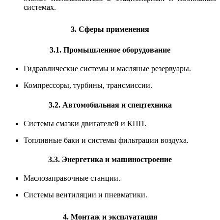
системах.
3. Сферы применения
3.1. Промышленное оборудование
Гидравлические системы и масляные резервуары.
Компрессоры, турбины, трансмиссии.
3.2. Автомобильная и спецтехника
Системы смазки двигателей и КПП.
Топливные баки и системы фильтрации воздуха.
3.3. Энергетика и машиностроение
Маслозаправочные станции.
Системы вентиляции и пневматики.
4. Монтаж и эксплуатация