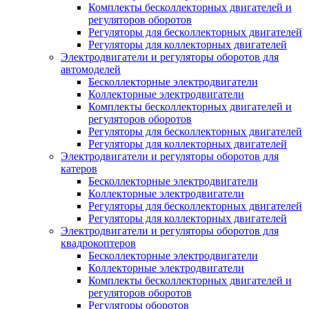
Комплекты бесколлекторных двигателей и
регуляторов оборотов
Регуляторы для бесколлекторных двигателей
Регуляторы для коллекторных двигателей
Электродвигатели и регуляторы оборотов для
автомоделей
Бесколлекторные электродвигатели
Коллекторные электродвигатели
Комплекты бесколлекторных двигателей и
регуляторов оборотов
Регуляторы для бесколлекторных двигателей
Регуляторы для коллекторных двигателей
Электродвигатели и регуляторы оборотов для
катеров
Бесколлекторные электродвигатели
Коллекторные электродвигатели
Регуляторы для бесколлекторных двигателей
Регуляторы для коллекторных двигателей
Электродвигатели и регуляторы оборотов для
квадрокоптеров
Бесколлекторные электродвигатели
Коллекторные электродвигатели
Комплекты бесколлекторных двигателей и
регуляторов оборотов
Регуляторы оборотов