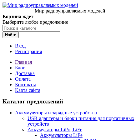
Мир радиоуправляемых моделей
Корзина ждет
Выберите любое предложение
Найти
Вход
Регистрация
Главная
Блог
Доставка
Оплата
Контакты
Карта сайта
Каталог предложений
Аккумуляторы и зарядные устройства
USB-адаптеры и блоки питания для портативных
устройств
Аккумуляторы LiPo, LiFe
Аккумуляторы LiFe