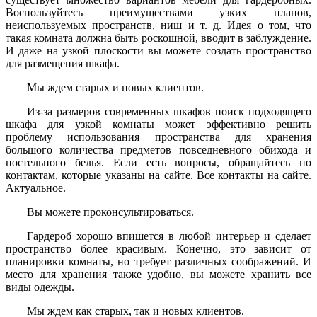
Воспользуйтесь преимуществами узких планов,
неиспользуемых пространств, ниш и т. д. Идея о том, что
такая комната должна быть роскошной, вводит в заблуждение.
И даже на узкой плоскости вы можете создать пространство
для размещения шкафа.
Мы ждем старых и новых клиентов.
Из-за размеров современных шкафов поиск подходящего
шкафа для узкой комнаты может эффективно решить
проблему использования пространства для хранения
большого количества предметов повседневного обихода и
постельного белья. Если есть вопросы, обращайтесь по
контактам, которые указаны на сайте. Все контакты на сайте.
Актуальное.
Вы можете проконсультироваться.
Гардероб хорошо впишется в любой интерьер и сделает
пространство более красивым. Конечно, это зависит от
планировки комнаты, но требует различных соображений. И
место для хранения также удобно, вы можете хранить все
виды одежды.
Мы ждем как старых, так и новых клиентов.