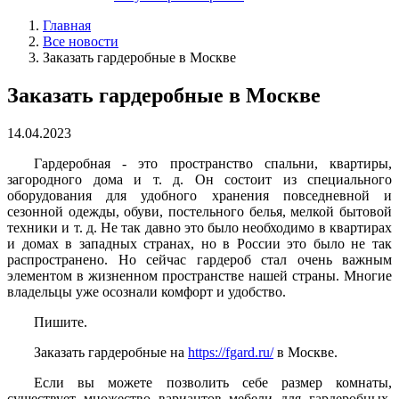
Главная
Все новости
Заказать гардеробные в Москве
Заказать гардеробные в Москве
14.04.2023
Гардеробная - это пространство спальни, квартиры,
загородного дома и т. д. Он состоит из специального
оборудования для удобного хранения повседневной и
сезонной одежды, обуви, постельного белья, мелкой бытовой
техники и т. д. Не так давно это было необходимо в квартирах
и домах в западных странах, но в России это было не так
распространено. Но сейчас гардероб стал очень важным
элементом в жизненном пространстве нашей страны. Многие
владельцы уже осознали комфорт и удобство.
Пишите.
Заказать гардеробные на
https://fgard.ru/
в Москве.
Если вы можете позволить себе размер комнаты,
существует множество вариантов мебели для гардеробных.