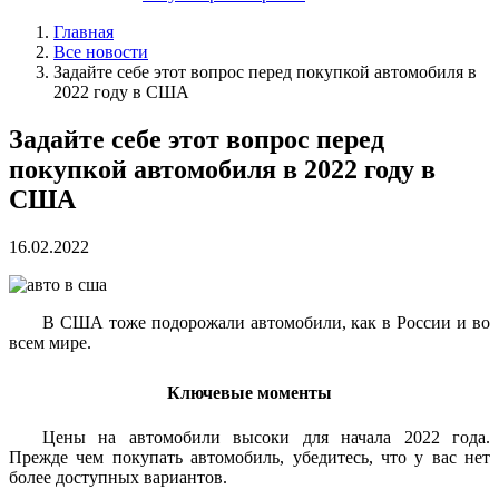
Главная
Все новости
Задайте себе этот вопрос перед покупкой автомобиля в
2022 году в США
Задайте себе этот вопрос перед
покупкой автомобиля в 2022 году в
США
16.02.2022
В США тоже подорожали автомобили, как в России и во
всем мире.
Ключевые моменты
Цены на автомобили высоки для начала 2022 года.
Прежде чем покупать автомобиль, убедитесь, что у вас нет
более доступных вариантов.