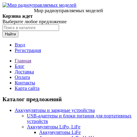
Мир радиоуправляемых моделей
Корзина ждет
Выберите любое предложение
Найти
Вход
Регистрация
Главная
Блог
Доставка
Оплата
Контакты
Карта сайта
Каталог предложений
Аккумуляторы и зарядные устройства
USB-адаптеры и блоки питания для портативных
устройств
Аккумуляторы LiPo, LiFe
Аккумуляторы LiFe