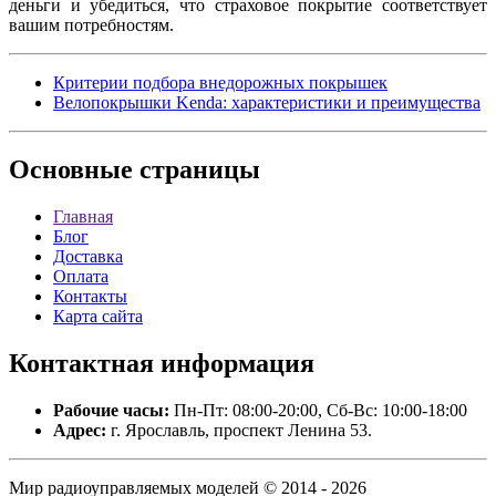
деньги и убедиться, что страховое покрытие соответствует
вашим потребностям.
Критерии подбора внедорожных покрышек
Велопокрышки Kenda: характеристики и преимущества
Основные
страницы
Главная
Блог
Доставка
Оплата
Контакты
Карта сайта
Контактная
информация
Рабочие часы:
Пн-Пт: 08:00-20:00, Сб-Вс: 10:00-18:00
Адрес:
г. Ярославль, проспект Ленина 53.
Мир радиоуправляемых моделей © 2014 - 2026