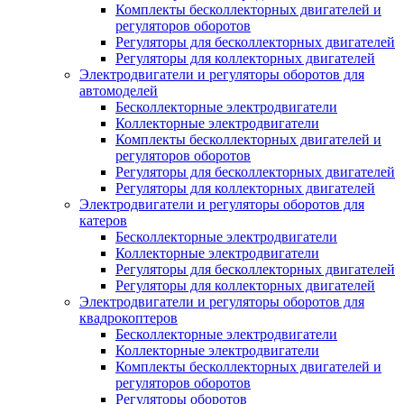
Комплекты бесколлекторных двигателей и
регуляторов оборотов
Регуляторы для бесколлекторных двигателей
Регуляторы для коллекторных двигателей
Электродвигатели и регуляторы оборотов для
автомоделей
Бесколлекторные электродвигатели
Коллекторные электродвигатели
Комплекты бесколлекторных двигателей и
регуляторов оборотов
Регуляторы для бесколлекторных двигателей
Регуляторы для коллекторных двигателей
Электродвигатели и регуляторы оборотов для
катеров
Бесколлекторные электродвигатели
Коллекторные электродвигатели
Регуляторы для бесколлекторных двигателей
Регуляторы для коллекторных двигателей
Электродвигатели и регуляторы оборотов для
квадрокоптеров
Бесколлекторные электродвигатели
Коллекторные электродвигатели
Комплекты бесколлекторных двигателей и
регуляторов оборотов
Регуляторы оборотов