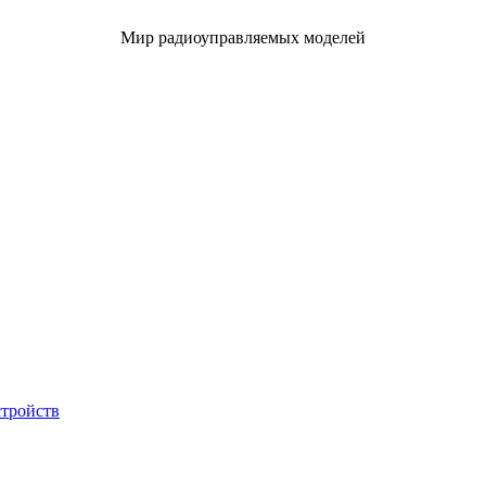
Мир радиоуправляемых моделей
стройств