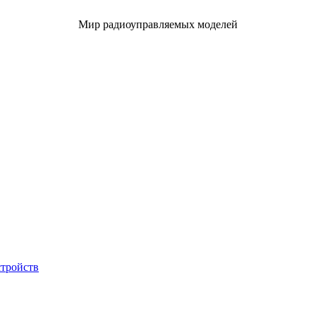
Мир радиоуправляемых моделей
стройств