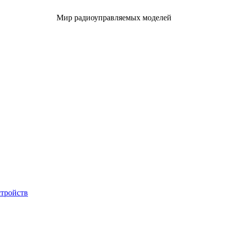
Мир радиоуправляемых моделей
стройств