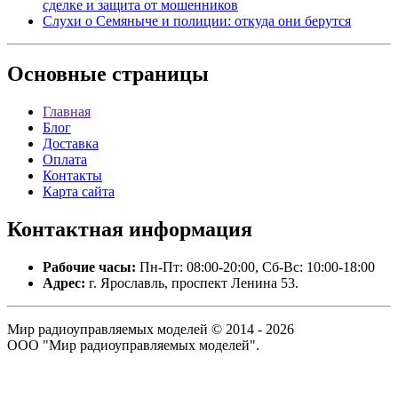
сделке и защита от мошенников
Слухи о Семяныче и полиции: откуда они берутся
Основные
страницы
Главная
Блог
Доставка
Оплата
Контакты
Карта сайта
Контактная
информация
Рабочие часы:
Пн-Пт: 08:00-20:00, Сб-Вс: 10:00-18:00
Адрес:
г. Ярославль, проспект Ленина 53.
Мир радиоуправляемых моделей © 2014 - 2026
ООО "Мир радиоуправляемых моделей".