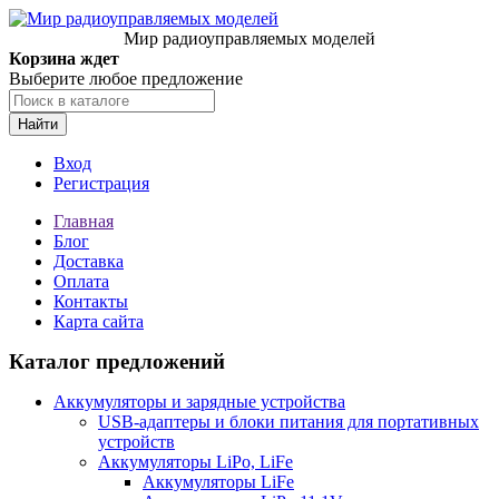
Мир радиоуправляемых моделей
Корзина ждет
Выберите любое предложение
Найти
Вход
Регистрация
Главная
Блог
Доставка
Оплата
Контакты
Карта сайта
Каталог предложений
Аккумуляторы и зарядные устройства
USB-адаптеры и блоки питания для портативных
устройств
Аккумуляторы LiPo, LiFe
Аккумуляторы LiFe