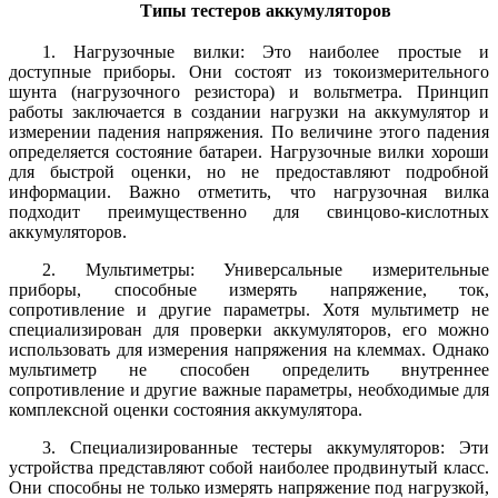
Типы тестеров аккумуляторов
1. Нагрузочные вилки: Это наиболее простые и
доступные приборы. Они состоят из токоизмерительного
шунта (нагрузочного резистора) и вольтметра. Принцип
работы заключается в создании нагрузки на аккумулятор и
измерении падения напряжения. По величине этого падения
определяется состояние батареи. Нагрузочные вилки хороши
для быстрой оценки, но не предоставляют подробной
информации. Важно отметить, что нагрузочная вилка
подходит преимущественно для свинцово-кислотных
аккумуляторов.
2. Мультиметры: Универсальные измерительные
приборы, способные измерять напряжение, ток,
сопротивление и другие параметры. Хотя мультиметр не
специализирован для проверки аккумуляторов, его можно
использовать для измерения напряжения на клеммах. Однако
мультиметр не способен определить внутреннее
сопротивление и другие важные параметры, необходимые для
комплексной оценки состояния аккумулятора.
3. Специализированные тестеры аккумуляторов: Эти
устройства представляют собой наиболее продвинутый класс.
Они способны не только измерять напряжение под нагрузкой,