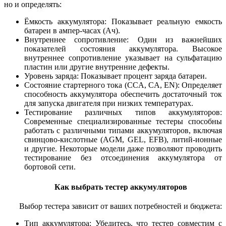
но и определять:
Ёмкость аккумулятора: Показывает реальную емкость
батареи в ампер-часах (Ач).
Внутреннее сопротивление: Один из важнейших
показателей состояния аккумулятора. Высокое
внутреннее сопротивление указывает на сульфатацию
пластин или другие внутренние дефекты.
Уровень заряда: Показывает процент заряда батареи.
Состояние стартерного тока (CCA, CA, EN): Определяет
способность аккумулятора обеспечить достаточный ток
для запуска двигателя при низких температурах.
Тестирование различных типов аккумуляторов:
Современные специализированные тестеры способны
работать с различными типами аккумуляторов, включая
свинцово-кислотные (AGM, GEL, EFB), литий-ионные
и другие. Некоторые модели даже позволяют проводить
тестирование без отсоединения аккумулятора от
бортовой сети.
Как выбрать тестер аккумуляторов
Выбор тестера зависит от ваших потребностей и бюджета:
Тип аккумулятора: Убедитесь, что тестер совместим с