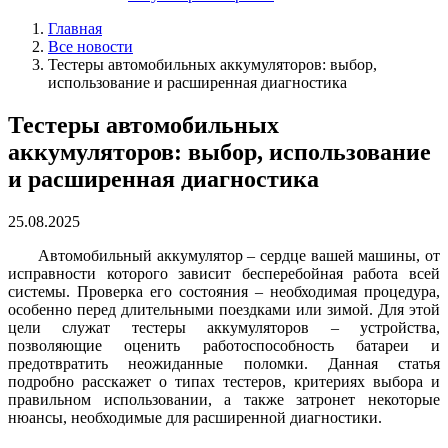
Главная
Все новости
Тестеры автомобильных аккумуляторов: выбор,
использование и расширенная диагностика
Тестеры автомобильных
аккумуляторов: выбор, использование
и расширенная диагностика
25.08.2025
Автомобильный аккумулятор – сердце вашей машины, от
исправности которого зависит бесперебойная работа всей
системы. Проверка его состояния – необходимая процедура,
особенно перед длительными поездками или зимой. Для этой
цели служат тестеры аккумуляторов – устройства,
позволяющие оценить работоспособность батареи и
предотвратить неожиданные поломки. Данная статья
подробно расскажет о типах тестеров, критериях выбора и
правильном использовании, а также затронет некоторые
нюансы, необходимые для расширенной диагностики.