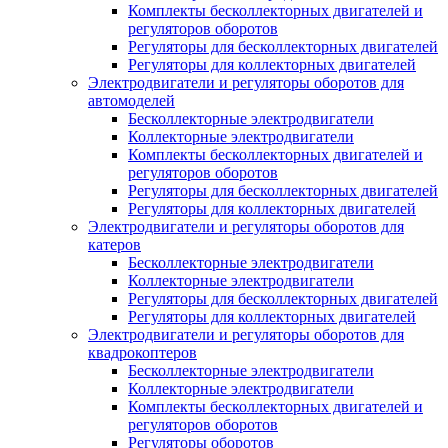
Комплекты бесколлекторных двигателей и
регуляторов оборотов
Регуляторы для бесколлекторных двигателей
Регуляторы для коллекторных двигателей
Электродвигатели и регуляторы оборотов для
автомоделей
Бесколлекторные электродвигатели
Коллекторные электродвигатели
Комплекты бесколлекторных двигателей и
регуляторов оборотов
Регуляторы для бесколлекторных двигателей
Регуляторы для коллекторных двигателей
Электродвигатели и регуляторы оборотов для
катеров
Бесколлекторные электродвигатели
Коллекторные электродвигатели
Регуляторы для бесколлекторных двигателей
Регуляторы для коллекторных двигателей
Электродвигатели и регуляторы оборотов для
квадрокоптеров
Бесколлекторные электродвигатели
Коллекторные электродвигатели
Комплекты бесколлекторных двигателей и
регуляторов оборотов
Регуляторы оборотов