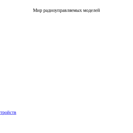
Мир радиоуправляемых моделей
стройств