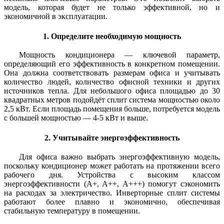
модель, которая будет не только эффективной, но и
экономичной в эксплуатации.
1. Определите необходимую мощность
Мощность кондиционера — ключевой параметр,
определяющий его эффективность в конкретном помещении.
Она должна соответствовать размерам офиса и учитывать
количество людей, количество офисной техники и других
источников тепла. Для небольшого офиса площадью до 30
квадратных метров подойдёт сплит система мощностью около
2,5 кВт. Если площадь помещения больше, потребуется модель
с большей мощностью — 4-5 кВт и выше.
2. Учитывайте энергоэффективность
Для офиса важно выбрать энергоэффективную модель,
поскольку кондиционер может работать на протяжении всего
рабочего дня. Устройства с высоким классом
энергоэффективности (A+, A++, A+++) помогут сэкономить
на расходах за электричество. Инверторные сплит системы
работают более плавно и экономично, обеспечивая
стабильную температуру в помещении.