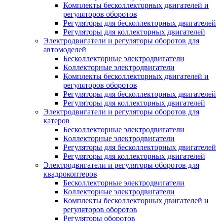
Комплекты бесколлекторных двигателей и
регуляторов оборотов
Регуляторы для бесколлекторных двигателей
Регуляторы для коллекторных двигателей
Электродвигатели и регуляторы оборотов для
автомоделей
Бесколлекторные электродвигатели
Коллекторные электродвигатели
Комплекты бесколлекторных двигателей и
регуляторов оборотов
Регуляторы для бесколлекторных двигателей
Регуляторы для коллекторных двигателей
Электродвигатели и регуляторы оборотов для
катеров
Бесколлекторные электродвигатели
Коллекторные электродвигатели
Регуляторы для бесколлекторных двигателей
Регуляторы для коллекторных двигателей
Электродвигатели и регуляторы оборотов для
квадрокоптеров
Бесколлекторные электродвигатели
Коллекторные электродвигатели
Комплекты бесколлекторных двигателей и
регуляторов оборотов
Регуляторы оборотов