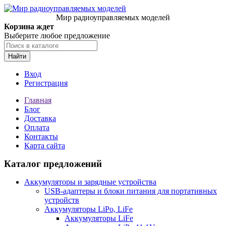
Мир радиоуправляемых моделей
Корзина ждет
Выберите любое предложение
Найти
Вход
Регистрация
Главная
Блог
Доставка
Оплата
Контакты
Карта сайта
Каталог предложений
Аккумуляторы и зарядные устройства
USB-адаптеры и блоки питания для портативных
устройств
Аккумуляторы LiPo, LiFe
Аккумуляторы LiFe