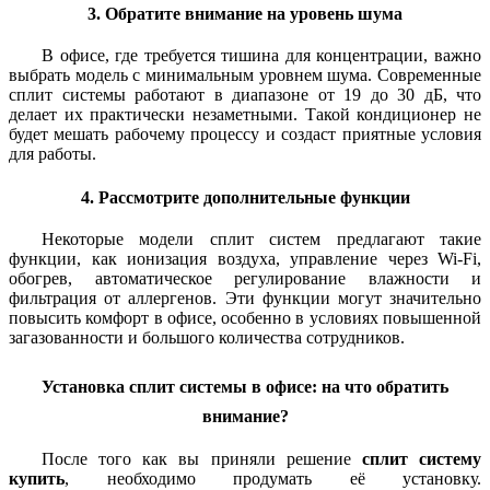
3. Обратите внимание на уровень шума
В офисе, где требуется тишина для концентрации, важно
выбрать модель с минимальным уровнем шума. Современные
сплит системы работают в диапазоне от 19 до 30 дБ, что
делает их практически незаметными. Такой кондиционер не
будет мешать рабочему процессу и создаст приятные условия
для работы.
4. Рассмотрите дополнительные функции
Некоторые модели сплит систем предлагают такие
функции, как ионизация воздуха, управление через Wi-Fi,
обогрев, автоматическое регулирование влажности и
фильтрация от аллергенов. Эти функции могут значительно
повысить комфорт в офисе, особенно в условиях повышенной
загазованности и большого количества сотрудников.
Установка сплит системы в офисе: на что обратить
внимание?
После того как вы приняли решение
сплит систему
купить
, необходимо продумать её установку.