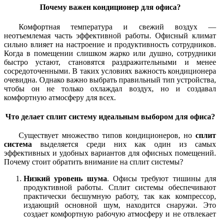
Почему важен кондиционер для офиса?
Комфортная температура и свежий воздух —
неотъемлемая часть эффективной работы. Офисный климат
сильно влияет на настроение и продуктивность сотрудников.
Когда в помещении слишком жарко или душно, сотрудники
быстро устают, становятся раздражительными и менее
сосредоточенными. В таких условиях важность кондиционера
очевидна. Однако важно выбрать правильный тип устройства,
чтобы он не только охлаждал воздух, но и создавал
комфортную атмосферу для всех.
Что делает сплит систему идеальным выбором для офиса?
Существует множество типов кондиционеров, но
сплит
система
выделяется среди них как один из самых
эффективных и удобных вариантов для офисных помещений.
Почему стоит обратить внимание на сплит системы?
Низкий уровень шума
. Офисы требуют тишины для
продуктивной работы. Сплит системы обеспечивают
практически бесшумную работу, так как компрессор,
издающий основной шум, находится снаружи. Это
создает комфортную рабочую атмосферу и не отвлекает