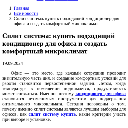
Главная
Все новости
Сплит система: купить подходящий кондиционер для
офиса и создать комфортный микроклимат
Сплит система: купить подходящий
кондиционер для офиса и создать
комфортный микроклимат
19.09.2024
Офис — это место, где каждый сотрудник проводит
значительную часть дня, и создание комфортных условий для
работы становится первостепенной задачей. Летом, когда
температура в помещении поднимается, продуктивность
может снижаться. Именно поэтому
кондиционер для офиса
становится незаменимым инструментом для поддержания
оптимального микроклимата. Сегодня поговорим о том,
почему именно сплит системы являются лучшим выбором для
офисов, как
сплит систему купить
, какие критерии учесть
при выборе и установке.