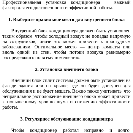
Профессиональная установка кондиционера — важный
фактор для его долговечности и эффективной работы.
1. Выберите правильное место для внутреннего блока
Внутренний блок кондиционера должен быть установлен
таким образом, чтобы холодный воздух не попадал напрямую
на сотрудников, иначе это может привести к простудным
заболеваниям. Оптимальное место — центр комнаты или
вдоль одной из стен, чтобы потоки воздуха равномерно
распределялись по всему помещению.
2. Установка внешнего блока
Внешний блок сплит системы должен быть установлен на
фасаде здания или на крыше, где он будет доступен для
обслуживания и не будет мешать. Важно также учитывать, что
неправильное расположение внешнего блока может привести
к повышенному уровню шума и снижению эффективности
работы.
3. Регулярное обслуживание кондиционера
Чтобы кондиционер работал исправно и долго,