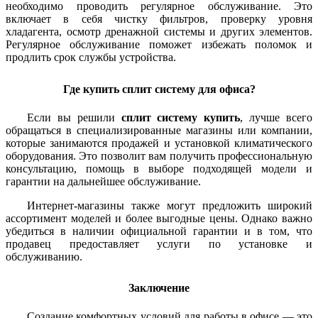
необходимо проводить регулярное обслуживание. Это
включает в себя чистку фильтров, проверку уровня
хладагента, осмотр дренажной системы и других элементов.
Регулярное обслуживание поможет избежать поломок и
продлить срок службы устройства.
Где купить сплит систему для офиса?
Если вы решили
сплит систему купить
, лучше всего
обращаться в специализированные магазины или компании,
которые занимаются продажей и установкой климатического
оборудования. Это позволит вам получить профессиональную
консультацию, помощь в выборе подходящей модели и
гарантии на дальнейшее обслуживание.
Интернет-магазины также могут предложить широкий
ассортимент моделей и более выгодные цены. Однако важно
убедиться в наличии официальной гарантии и в том, что
продавец предоставляет услуги по установке и
обслуживанию.
Заключение
Создание комфортных условий для работы в офисе — это