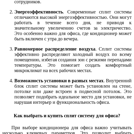
сотрудников.
Энергоэффективность
. Современные сплит системы
отличаются высокой энергоэффективностью. Они могут
работать в течение всего дня, не приводя к
значительному увеличению счетов за электричество.
Это особенно важно для офиса, где кондиционер может
быть включен с утра до вечера.
Равномерное распределение воздуха
. Сплит системы
эффективно распределяют холодный воздух по всему
помещению, избегая создания зон с резкими перепадами
температуры. Это помогает создать комфортный
микроклимат на всех рабочих местах.
Возможность установки в разных местах
. Внутренний
блок сплит системы может быть установлен на стене,
потолке или даже встроен в подвесной потолок. Это
позволяет подобрать идеальное место для установки, не
нарушая интерьер и функциональность офиса.
Как выбрать и купить сплит систему для офиса?
При выборе кондиционера для офиса важно учитывать
несколько ключевых параметров. Это позволит выбрать