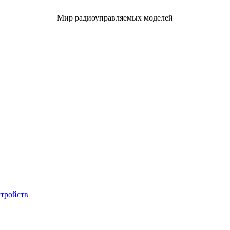
Мир радиоуправляемых моделей
стройств