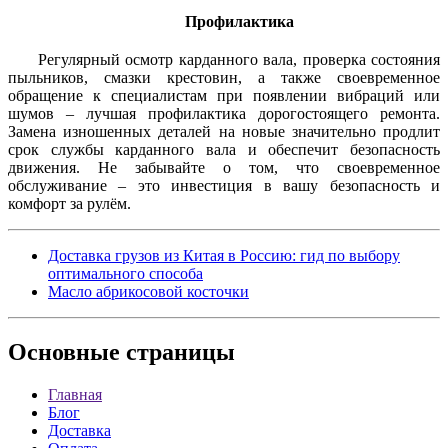
Профилактика
Регулярный осмотр карданного вала, проверка состояния
пыльников, смазки крестовин, а также своевременное
обращение к специалистам при появлении вибраций или
шумов – лучшая профилактика дорогостоящего ремонта.
Замена изношенных деталей на новые значительно продлит
срок службы карданного вала и обеспечит безопасность
движения. Не забывайте о том, что своевременное
обслуживание – это инвестиция в вашу безопасность и
комфорт за рулём.
Доставка грузов из Китая в Россию: гид по выбору
оптимального способа
Масло абрикосовой косточки
Основные
страницы
Главная
Блог
Доставка