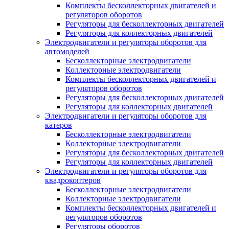
Комплекты бесколлекторных двигателей и
регуляторов оборотов
Регуляторы для бесколлекторных двигателей
Регуляторы для коллекторных двигателей
Электродвигатели и регуляторы оборотов для
автомоделей
Бесколлекторные электродвигатели
Коллекторные электродвигатели
Комплекты бесколлекторных двигателей и
регуляторов оборотов
Регуляторы для бесколлекторных двигателей
Регуляторы для коллекторных двигателей
Электродвигатели и регуляторы оборотов для
катеров
Бесколлекторные электродвигатели
Коллекторные электродвигатели
Регуляторы для бесколлекторных двигателей
Регуляторы для коллекторных двигателей
Электродвигатели и регуляторы оборотов для
квадрокоптеров
Бесколлекторные электродвигатели
Коллекторные электродвигатели
Комплекты бесколлекторных двигателей и
регуляторов оборотов
Регуляторы оборотов