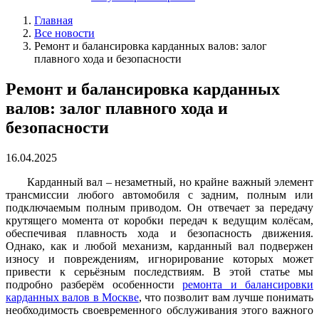
Главная
Все новости
Ремонт и балансировка карданных валов: залог
плавного хода и безопасности
Ремонт и балансировка карданных
валов: залог плавного хода и
безопасности
16.04.2025
Карданный вал – незаметный, но крайне важный элемент
трансмиссии любого автомобиля с задним, полным или
подключаемым полным приводом. Он отвечает за передачу
крутящего момента от коробки передач к ведущим колёсам,
обеспечивая плавность хода и безопасность движения.
Однако, как и любой механизм, карданный вал подвержен
износу и повреждениям, игнорирование которых может
привести к серьёзным последствиям. В этой статье мы
подробно разберём особенности
ремонта и балансировки
карданных валов в Москве
, что позволит вам лучше понимать
необходимость своевременного обслуживания этого важного