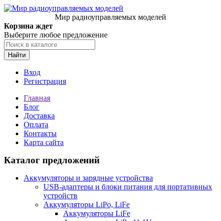
Мир радиоуправляемых моделей
Корзина ждет
Выберите любое предложение
Найти
Вход
Регистрация
Главная
Блог
Доставка
Оплата
Контакты
Карта сайта
Каталог предложений
Аккумуляторы и зарядные устройства
USB-адаптеры и блоки питания для портативных
устройств
Аккумуляторы LiPo, LiFe
Аккумуляторы LiFe