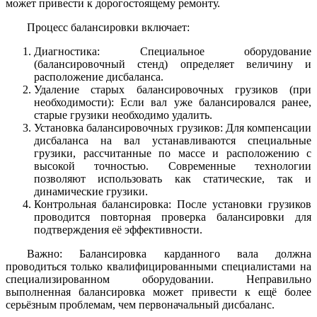
может привести к дорогостоящему ремонту.
Процесс балансировки включает:
Диагностика: Специальное оборудование
(балансировочный стенд) определяет величину и
расположение дисбаланса.
Удаление старых балансировочных грузиков (при
необходимости): Если вал уже балансировался ранее,
старые грузики необходимо удалить.
Установка балансировочных грузиков: Для компенсации
дисбаланса на вал устанавливаются специальные
грузики, рассчитанные по массе и расположению с
высокой точностью. Современные технологии
позволяют использовать как статические, так и
динамические грузики.
Контрольная балансировка: После установки грузиков
проводится повторная проверка балансировки для
подтверждения её эффективности.
Важно: Балансировка карданного вала должна
проводиться только квалифицированными специалистами на
специализированном оборудовании. Неправильно
выполненная балансировка может привести к ещё более
серьёзным проблемам, чем первоначальный дисбаланс.