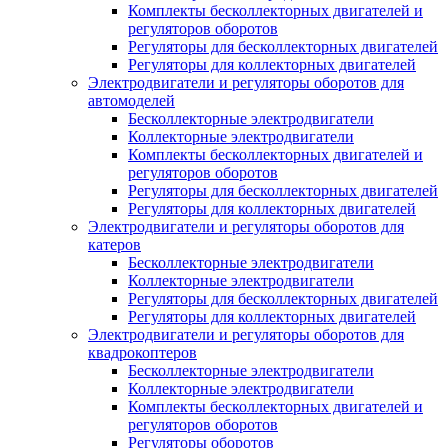
Комплекты бесколлекторных двигателей и
регуляторов оборотов
Регуляторы для бесколлекторных двигателей
Регуляторы для коллекторных двигателей
Электродвигатели и регуляторы оборотов для
автомоделей
Бесколлекторные электродвигатели
Коллекторные электродвигатели
Комплекты бесколлекторных двигателей и
регуляторов оборотов
Регуляторы для бесколлекторных двигателей
Регуляторы для коллекторных двигателей
Электродвигатели и регуляторы оборотов для
катеров
Бесколлекторные электродвигатели
Коллекторные электродвигатели
Регуляторы для бесколлекторных двигателей
Регуляторы для коллекторных двигателей
Электродвигатели и регуляторы оборотов для
квадрокоптеров
Бесколлекторные электродвигатели
Коллекторные электродвигатели
Комплекты бесколлекторных двигателей и
регуляторов оборотов
Регуляторы оборотов