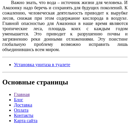
Важно знать, что вода – источник жизни для человека. И
Амазонку надо беречь и сохранять для будущих поколений. К
сожалению, человеческая деятельность приводит к вырубке
лесов, снижая при этом содержание кислорода в воздухе.
Главной опасностью для Амазонки в наше время являются
тропические леса, площадь коих с каждым годом
уменьшается. Это приводит к разрушению почвы и
загрязнению реки донными отложениями. Эту поистине
глобальную проблему возможно исправить лишь
объединившись всем миром.
Установка унитаза в туалете
Основные
страницы
Главная
Блог
Доставка
Оплата
Контакты
Карта сайта