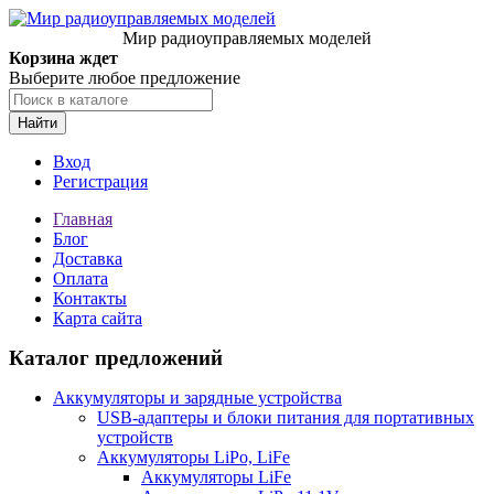
Мир радиоуправляемых моделей
Корзина ждет
Выберите любое предложение
Найти
Вход
Регистрация
Главная
Блог
Доставка
Оплата
Контакты
Карта сайта
Каталог предложений
Аккумуляторы и зарядные устройства
USB-адаптеры и блоки питания для портативных
устройств
Аккумуляторы LiPo, LiFe
Аккумуляторы LiFe