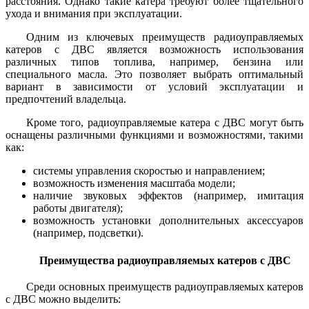
расстояния. Однако такие катера требуют более тщательного
ухода и внимания при эксплуатации.
Одним из ключевых преимуществ радиоуправляемых
катеров с ДВС является возможность использования
различных типов топлива, например, бензина или
специального масла. Это позволяет выбрать оптимальный
вариант в зависимости от условий эксплуатации и
предпочтений владельца.
Кроме того, радиоуправляемые катера с ДВС могут быть
оснащены различными функциями и возможностями, такими
как:
системы управления скоростью и направлением;
возможность изменения масштаба модели;
наличие звуковых эффектов (например, имитация
работы двигателя);
возможность установки дополнительных аксессуаров
(например, подсветки).
Преимущества радиоуправляемых катеров с ДВС
Среди основных преимуществ радиоуправляемых катеров
с ДВС можно выделить: