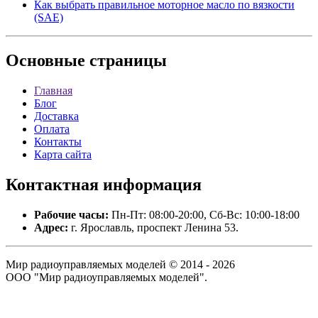
Как выбрать правильное моторное масло по вязкости
(SAE)
Основные
страницы
Главная
Блог
Доставка
Оплата
Контакты
Карта сайта
Контактная
информация
Рабочие часы:
Пн-Пт: 08:00-20:00, Сб-Вс: 10:00-18:00
Адрес:
г. Ярославль, проспект Ленина 53.
Мир радиоуправляемых моделей © 2014 - 2026
ООО "Мир радиоуправляемых моделей".