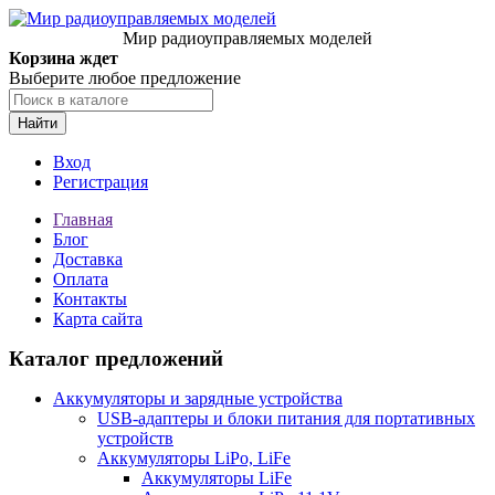
Мир радиоуправляемых моделей
Корзина ждет
Выберите любое предложение
Найти
Вход
Регистрация
Главная
Блог
Доставка
Оплата
Контакты
Карта сайта
Каталог предложений
Аккумуляторы и зарядные устройства
USB-адаптеры и блоки питания для портативных
устройств
Аккумуляторы LiPo, LiFe
Аккумуляторы LiFe