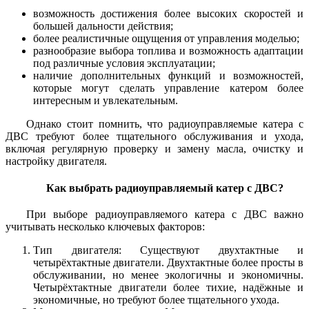
возможность достижения более высоких скоростей и
большей дальности действия;
более реалистичные ощущения от управления моделью;
разнообразие выбора топлива и возможность адаптации
под различные условия эксплуатации;
наличие дополнительных функций и возможностей,
которые могут сделать управление катером более
интересным и увлекательным.
Однако стоит помнить, что радиоуправляемые катера с
ДВС требуют более тщательного обслуживания и ухода,
включая регулярную проверку и замену масла, очистку и
настройку двигателя.
Как выбрать радиоуправляемый катер с ДВС?
При выборе радиоуправляемого катера с ДВС важно
учитывать несколько ключевых факторов:
Тип двигателя: Существуют двухтактные и
четырёхтактные двигатели. Двухтактные более просты в
обслуживании, но менее экологичны и экономичны.
Четырёхтактные двигатели более тихие, надёжные и
экономичные, но требуют более тщательного ухода.