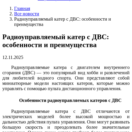
Главная
Все новости
Радиоуправляемый катер с ДВС: особенности и
преимущества
Радиоуправляемый катер с ДВС:
особенности и преимущества
12.11.2025
Радиоуправляемые катера с двигателем внутреннего
сгорания (ДВС) — это популярный вид хобби и развлечений
для любителей водного спорта. Они представляют собой
миниатюрные модели настоящих катеров, которые можно
управлять с помощью пульта дистанционного управления.
Особенности радиоуправляемых катеров с ДВС
Радиоуправляемые катера с ДВС отличаются от
электрических моделей более высокой мощностью и
дальностью действия пульта управления. Они могут развивать
большую скорость и преодолевать более значительные