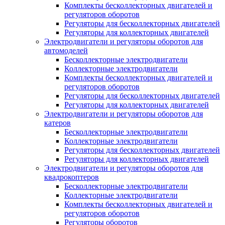
Комплекты бесколлекторных двигателей и
регуляторов оборотов
Регуляторы для бесколлекторных двигателей
Регуляторы для коллекторных двигателей
Электродвигатели и регуляторы оборотов для
автомоделей
Бесколлекторные электродвигатели
Коллекторные электродвигатели
Комплекты бесколлекторных двигателей и
регуляторов оборотов
Регуляторы для бесколлекторных двигателей
Регуляторы для коллекторных двигателей
Электродвигатели и регуляторы оборотов для
катеров
Бесколлекторные электродвигатели
Коллекторные электродвигатели
Регуляторы для бесколлекторных двигателей
Регуляторы для коллекторных двигателей
Электродвигатели и регуляторы оборотов для
квадрокоптеров
Бесколлекторные электродвигатели
Коллекторные электродвигатели
Комплекты бесколлекторных двигателей и
регуляторов оборотов
Регуляторы оборотов