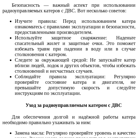
Безопасность — важный аспект при использовании
радиоуправляемых катеров с ДВС. Вот несколько советов:
Изучите правила: Перед использованием катера
ознакомьтесь с правилами эксплуатации и безопасности,
предоставленными производителем.
Используйте защитное снаряжение: Наденьте
спасательный жилет и защитные очки. Это поможет
избежать травм при падении в воду или в случае
столкновения с катером.
Следите за окружающей средой: Не запускайте катер
вблизи людей, лодок и других объектов, чтобы избежать
столкновений и несчастных случаев.
Соблюдайте правила эксплуатации: Регулярно
проверяйте состояние катера и двигателя, не
превышайте допустимую скорость и следуйте
инструкциям по эксплуатации.
Уход за радиоуправляемым катером с ДВС
Для обеспечения долгой и надёжной работы катера
необходимо правильно ухаживать за ним:
Замена масла: Регулярно проверяйте уровень и качество