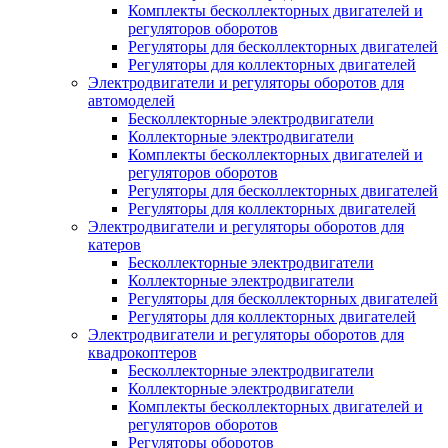
Комплекты бесколлекторных двигателей и
регуляторов оборотов
Регуляторы для бесколлекторных двигателей
Регуляторы для коллекторных двигателей
Электродвигатели и регуляторы оборотов для
автомоделей
Бесколлекторные электродвигатели
Коллекторные электродвигатели
Комплекты бесколлекторных двигателей и
регуляторов оборотов
Регуляторы для бесколлекторных двигателей
Регуляторы для коллекторных двигателей
Электродвигатели и регуляторы оборотов для
катеров
Бесколлекторные электродвигатели
Коллекторные электродвигатели
Регуляторы для бесколлекторных двигателей
Регуляторы для коллекторных двигателей
Электродвигатели и регуляторы оборотов для
квадрокоптеров
Бесколлекторные электродвигатели
Коллекторные электродвигатели
Комплекты бесколлекторных двигателей и
регуляторов оборотов
Регуляторы оборотов