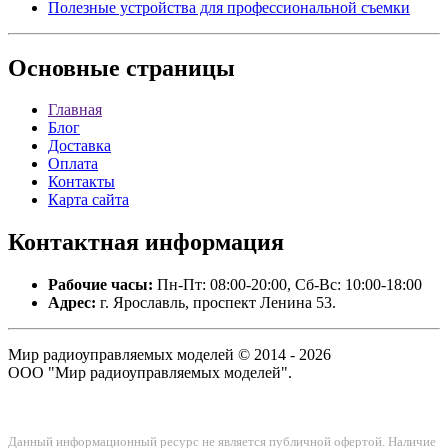
Полезные устройства для профессиональной съемки
Основные
страницы
Главная
Блог
Доставка
Оплата
Контакты
Карта сайта
Контактная
информация
Рабочие часы:
Пн-Пт: 08:00-20:00, Сб-Вс: 10:00-18:00
Адрес:
г. Ярославль, проспект Ленина 53.
Мир радиоуправляемых моделей © 2014 - 2026
ООО "Мир радиоуправляемых моделей".
Данный информационный ресурс не является публичной офертой. Наличие