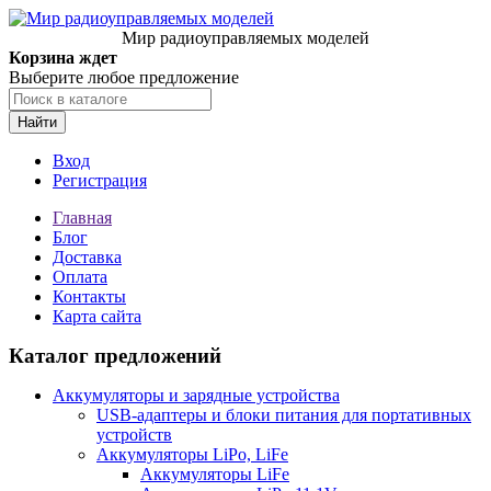
Мир радиоуправляемых моделей
Корзина ждет
Выберите любое предложение
Найти
Вход
Регистрация
Главная
Блог
Доставка
Оплата
Контакты
Карта сайта
Каталог предложений
Аккумуляторы и зарядные устройства
USB-адаптеры и блоки питания для портативных
устройств
Аккумуляторы LiPo, LiFe
Аккумуляторы LiFe