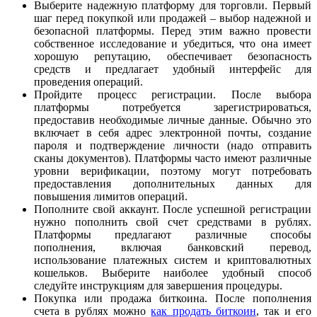
Выберите надежную платформу для торговли. Первый
шаг перед покупкой или продажей – выбор надежной и
безопасной платформы. Перед этим важно провести
собственное исследование и убедиться, что она имеет
хорошую репутацию, обеспечивает безопасность
средств и предлагает удобный интерфейс для
проведения операций.
Пройдите процесс регистрации. После выбора
платформы потребуется зарегистрироваться,
предоставив необходимые личные данные. Обычно это
включает в себя адрес электронной почты, создание
пароля и подтверждение личности (надо отправить
сканы документов). Платформы часто имеют различные
уровни верификации, поэтому могут потребовать
предоставления дополнительных данных для
повышения лимитов операций.
Пополните свой аккаунт. После успешной регистрации
нужно пополнить свой счет средствами в рублях.
Платформы предлагают различные способы
пополнения, включая банковский перевод,
использование платежных систем и криптовалютных
кошельков. Выберите наиболее удобный способ
следуйте инструкциям для завершения процедуры.
Покупка или продажа биткоина. После пополнения
счета в рублях можно
как продать биткоин
, так и его