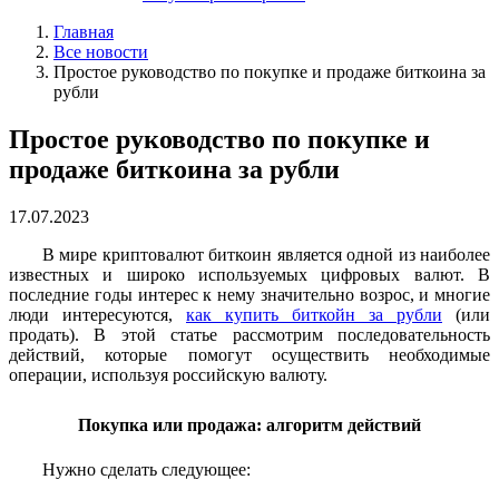
Главная
Все новости
Простое руководство по покупке и продаже биткоина за
рубли
Простое руководство по покупке и
продаже биткоина за рубли
17.07.2023
В мире криптовалют биткоин является одной из наиболее
известных и широко используемых цифровых валют. В
последние годы интерес к нему значительно возрос, и многие
люди интересуются,
как купить биткойн за рубли
(или
продать). В этой статье рассмотрим последовательность
действий, которые помогут осуществить необходимые
операции, используя российскую валюту.
Покупка или продажа: алгоритм действий
Нужно сделать следующее: