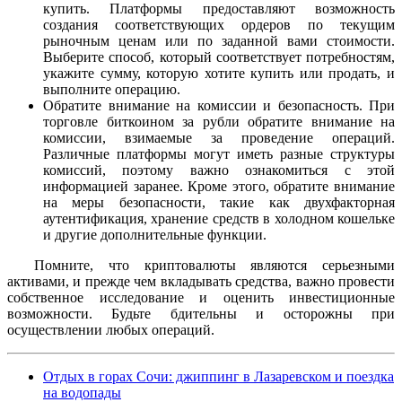
купить. Платформы предоставляют возможность
создания соответствующих ордеров по текущим
рыночным ценам или по заданной вами стоимости.
Выберите способ, который соответствует потребностям,
укажите сумму, которую хотите купить или продать, и
выполните операцию.
Обратите внимание на комиссии и безопасность. При
торговле биткоином за рубли обратите внимание на
комиссии, взимаемые за проведение операций.
Различные платформы могут иметь разные структуры
комиссий, поэтому важно ознакомиться с этой
информацией заранее. Кроме этого, обратите внимание
на меры безопасности, такие как двухфакторная
аутентификация, хранение средств в холодном кошельке
и другие дополнительные функции.
Помните, что криптовалюты являются серьезными
активами, и прежде чем вкладывать средства, важно провести
собственное исследование и оценить инвестиционные
возможности. Будьте бдительны и осторожны при
осуществлении любых операций.
Отдых в горах Сочи: джиппинг в Лазаревском и поездка
на водопады