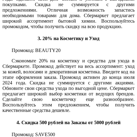
покупками. Скидка не суммируется с другими
предложениями. Отличная возможность запастись
необходимыми товарами для дома. Сбермаркет предлагает
широкий ассортимент бытовой химии. Воспользуйтесь
промокодом, чтобы получить скидку на всю продукцию.
3. 20% на Косметику и Уход
Промокод: BEAUTY20
Сэкономьте 20% на косметику и средства для ухода в
Сбермаркете. Промокод действует на весь ассортимент: уход
за кожей, волосами и декоративная косметика. Введите код на
этапе оформления заказа. Промокод активен до конца июля
2024 года. Скидка не суммируется с другими акциями.
Обновите свои средства ухода по выгодной цене. Сбермаркет
предлагает широкий выбор косметики от ведущих брендов.
Сделайте свою косметичку еще разнообразнее.
Воспользуйтесь этим предложением, чтобы получить
качественные средства дешевле.
4. Скидка 500 рублей на Заказы от 5000 рублей
Промокод: SAVE500