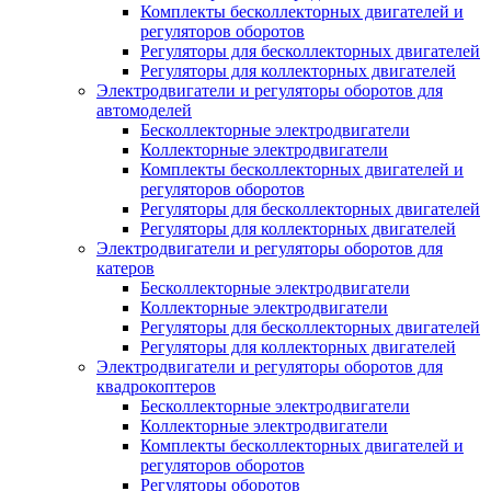
Комплекты бесколлекторных двигателей и
регуляторов оборотов
Регуляторы для бесколлекторных двигателей
Регуляторы для коллекторных двигателей
Электродвигатели и регуляторы оборотов для
автомоделей
Бесколлекторные электродвигатели
Коллекторные электродвигатели
Комплекты бесколлекторных двигателей и
регуляторов оборотов
Регуляторы для бесколлекторных двигателей
Регуляторы для коллекторных двигателей
Электродвигатели и регуляторы оборотов для
катеров
Бесколлекторные электродвигатели
Коллекторные электродвигатели
Регуляторы для бесколлекторных двигателей
Регуляторы для коллекторных двигателей
Электродвигатели и регуляторы оборотов для
квадрокоптеров
Бесколлекторные электродвигатели
Коллекторные электродвигатели
Комплекты бесколлекторных двигателей и
регуляторов оборотов
Регуляторы оборотов