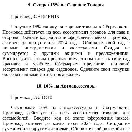
9. Скидка 15% на Садовые Товары
Промокод: GARDEN15
Получите 15% скидку на садовые товары в Сбермаркете.
Промокод действует на весь ассортимент товаров для сада и
огорода. Введите код на этапе оформления заказа. Промокод
активен до конца июля 2024 года. Обновите свой сад с
новыми инструментами и аксессуарами. Скидка не
суммируется с другими акциями и предложениями.
Воспользуйтесь этим предложением, чтобы сделать свой сад
красивее и удобнее. Сбермаркет предлагает широкий
ассортимент товаров для садоводов. Сделайте свои покупки
более выгодными с этим промокодом.
10. 10% на Автоаксессуары
Промокод: AUTO10
Сэкономьте 10% на автоаксессуары в Сбермаркете.
Промокод действует на весь ассортимент товаров для
автомобилей. Введите код на этапе оформления заказа.
Промокод активен до конца июля 2024 года. Скидка не
суммируется с другими акциями. Обновите свой автомобиль с