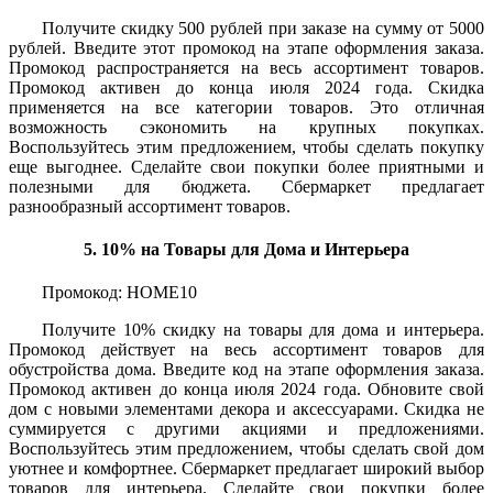
Получите скидку 500 рублей при заказе на сумму от 5000
рублей. Введите этот промокод на этапе оформления заказа.
Промокод распространяется на весь ассортимент товаров.
Промокод активен до конца июля 2024 года. Скидка
применяется на все категории товаров. Это отличная
возможность сэкономить на крупных покупках.
Воспользуйтесь этим предложением, чтобы сделать покупку
еще выгоднее. Сделайте свои покупки более приятными и
полезными для бюджета. Сбермаркет предлагает
разнообразный ассортимент товаров.
5. 10% на Товары для Дома и Интерьера
Промокод: HOME10
Получите 10% скидку на товары для дома и интерьера.
Промокод действует на весь ассортимент товаров для
обустройства дома. Введите код на этапе оформления заказа.
Промокод активен до конца июля 2024 года. Обновите свой
дом с новыми элементами декора и аксессуарами. Скидка не
суммируется с другими акциями и предложениями.
Воспользуйтесь этим предложением, чтобы сделать свой дом
уютнее и комфортнее. Сбермаркет предлагает широкий выбор
товаров для интерьера. Сделайте свои покупки более