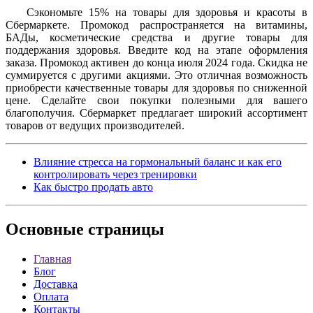
Сэкономьте 15% на товары для здоровья и красоты в
Сбермаркете. Промокод распространяется на витамины,
БАДы, косметические средства и другие товары для
поддержания здоровья. Введите код на этапе оформления
заказа. Промокод активен до конца июля 2024 года. Скидка не
суммируется с другими акциями. Это отличная возможность
приобрести качественные товары для здоровья по сниженной
цене. Сделайте свои покупки полезными для вашего
благополучия. Сбермаркет предлагает широкий ассортимент
товаров от ведущих производителей.
Влияние стресса на гормональный баланс и как его
контролировать через тренировки
Как быстро продать авто
Основные
страницы
Главная
Блог
Доставка
Оплата
Контакты