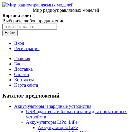
Мир радиоуправляемых моделей
Корзина ждет
Выберите любое предложение
Найти
Вход
Регистрация
Главная
Блог
Доставка
Оплата
Контакты
Карта сайта
Каталог предложений
Аккумуляторы и зарядные устройства
USB-адаптеры и блоки питания для портативных
устройств
Аккумуляторы LiPo, LiFe
Аккумуляторы LiFe