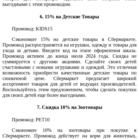
выгодными с этим промокодом.
6. 15% на Детские Товары
Промокод: KIDS15
Сэкономьте 15% на детские товары в Сбермаркете.
Промокод распространяется на игрушки, одежду и товары для
ухода за детьми. Введите код на этапе оформления заказа.
Промокод активен до конца июля 2024 года. Скидка не
суммируется с другими акциями. Сделайте своих детей
счастливыми с новыми игрушками и одеждой. Это отличная
возможность приобрести качественные детские товары по
сниженной цене. Сбермаркет предлагает широкий
ассортимент товаров для детей от ведущих производителей.
Воспользуйтесь этим предложением, чтобы сделать покупки
для своих детей еще более выгодными.
7. Скидка 10% на Зоотовары
Промокод: PET10
Сэкономьте 10% на зоотовары при покупке в
Сбермаркете. Промокод действует на корм для животных,