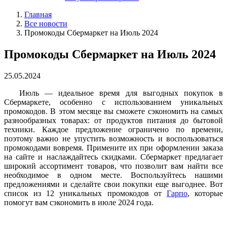
Главная
Все новости
Промокоды Сбермаркет на Июль 2024
Промокоды Сбермаркет на Июль 2024
25.05.2024
Июль — идеальное время для выгодных покупок в
Сбермаркете, особенно с использованием уникальных
промокодов. В этом месяце вы сможете сэкономить на самых
разнообразных товарах: от продуктов питания до бытовой
техники. Каждое предложение ограничено по времени,
поэтому важно не упустить возможность и воспользоваться
промокодами вовремя. Примените их при оформлении заказа
на сайте и наслаждайтесь скидками. Сбермаркет предлагает
широкий ассортимент товаров, что позволит вам найти все
необходимое в одном месте. Воспользуйтесь нашими
предложениями и сделайте свои покупки еще выгоднее. Вот
список из 12 уникальных промокодов от
Гарпо
, которые
помогут вам сэкономить в июле 2024 года.