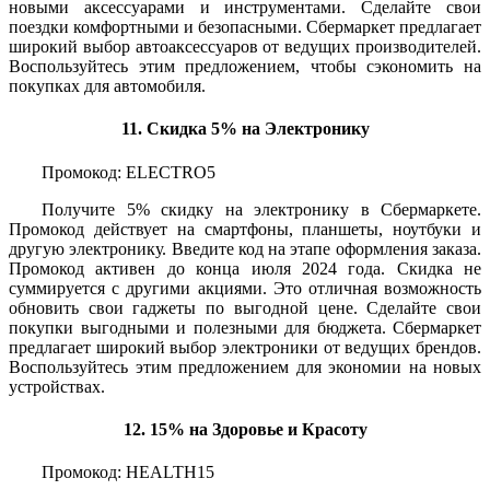
новыми аксессуарами и инструментами. Сделайте свои
поездки комфортными и безопасными. Сбермаркет предлагает
широкий выбор автоаксессуаров от ведущих производителей.
Воспользуйтесь этим предложением, чтобы сэкономить на
покупках для автомобиля.
11. Скидка 5% на Электронику
Промокод: ELECTRO5
Получите 5% скидку на электронику в Сбермаркете.
Промокод действует на смартфоны, планшеты, ноутбуки и
другую электронику. Введите код на этапе оформления заказа.
Промокод активен до конца июля 2024 года. Скидка не
суммируется с другими акциями. Это отличная возможность
обновить свои гаджеты по выгодной цене. Сделайте свои
покупки выгодными и полезными для бюджета. Сбермаркет
предлагает широкий выбор электроники от ведущих брендов.
Воспользуйтесь этим предложением для экономии на новых
устройствах.
12. 15% на Здоровье и Красоту
Промокод: HEALTH15