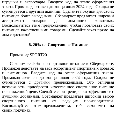
игрушки и аксессуары. Введите код на этапе оформления
заказа. Промокод активен до конца июля 2024 года. Скидка не
суммируется с другими акциями. Сделайте покупки для своих
питомцев более выгодными. Сбермаркет предлагает широкий
ассортимент товаров для домашних животных.
Воспользуйтесь этим предложением, чтобы побаловать своих
питомцев качественными товарами. Сделайте заказ прямо на
дом с доставкой.
8. 20% на Спортивное Питание
Промокод: SPORT20
Сэкономьте 20% на спортивное питание в Сбермаркете.
Промокод действует на весь ассортимент спортивных добавок
и витаминов. Введите код на этапе оформления заказа.
Промокод активен до конца июля 2024 года. Скидка не
суммируется с другими предложениями. Это отличная
возможность приобрести качественное спортивное питание
по сниженной цене. Сделайте свои тренировки эффективнее с
лучшими добавками. Сбермаркет предлагает широкий выбор
спортивного питания от ведущих производителей.
Воспользуйтесь этим предложением, чтобы сэкономить на
своих покупках.