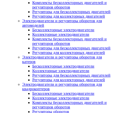
Комплекты бесколлекторных двигателей и
регуляторов оборотов
Регуляторы для бесколлекторных двигателей
Регуляторы для коллекторных двигателей
Электродвигатели и регуляторы оборотов для
автомоделей
Бесколлекторные электродвигатели
Коллекторные электродвигатели
Комплекты бесколлекторных двигателей и
регуляторов оборотов
Регуляторы для бесколлекторных двигателей
Регуляторы для коллекторных двигателей
Электродвигатели и регуляторы оборотов для
катеров
Бесколлекторные электродвигатели
Коллекторные электродвигатели
Регуляторы для бесколлекторных двигателей
Регуляторы для коллекторных двигателей
Электродвигатели и регуляторы оборотов для
квадрокоптеров
Бесколлекторные электродвигатели
Коллекторные электродвигатели
Комплекты бесколлекторных двигателей и
регуляторов оборотов
Регуляторы оборотов