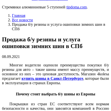
Стремянки алюминиевые 5 ступеней
tipdoma.com
.
Главная
Все новости
Продажа б/у резины и услуга ошиповки зимних шин в
СПб
Продажа б/у резины и услуга
ошиповки зимних шин в СПб
08.09.2021
Многие водители оценили преимущества покупки б/у
резины для авто – такие шины имеют массу преимуществ, и
основное из них – это ценовая доступность. Магазин 4kolesa
предлагает
купить шины в Санкт-Петербурге
, которые были
в эксплуатации в странах Европы.
Почему стоит выбрать б/у шины из Европы
Покрышки из стран ЕС соответствуют всем нормам
безопасности и качества, они завозятся компанией в Россию