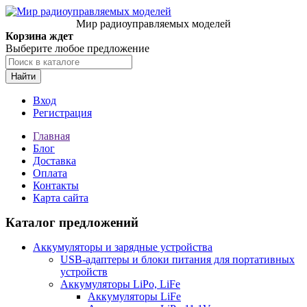
Мир радиоуправляемых моделей
Корзина ждет
Выберите любое предложение
Найти
Вход
Регистрация
Главная
Блог
Доставка
Оплата
Контакты
Карта сайта
Каталог предложений
Аккумуляторы и зарядные устройства
USB-адаптеры и блоки питания для портативных
устройств
Аккумуляторы LiPo, LiFe
Аккумуляторы LiFe