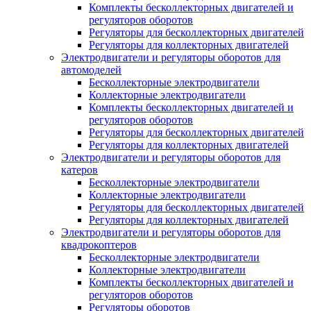
Комплекты бесколлекторных двигателей и
регуляторов оборотов
Регуляторы для бесколлекторных двигателей
Регуляторы для коллекторных двигателей
Электродвигатели и регуляторы оборотов для
автомоделей
Бесколлекторные электродвигатели
Коллекторные электродвигатели
Комплекты бесколлекторных двигателей и
регуляторов оборотов
Регуляторы для бесколлекторных двигателей
Регуляторы для коллекторных двигателей
Электродвигатели и регуляторы оборотов для
катеров
Бесколлекторные электродвигатели
Коллекторные электродвигатели
Регуляторы для бесколлекторных двигателей
Регуляторы для коллекторных двигателей
Электродвигатели и регуляторы оборотов для
квадрокоптеров
Бесколлекторные электродвигатели
Коллекторные электродвигатели
Комплекты бесколлекторных двигателей и
регуляторов оборотов
Регуляторы оборотов