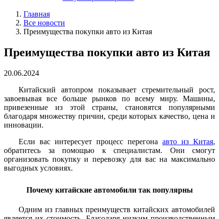
Главная
Все новости
Преимущества покупки авто из Китая
Преимущества покупки авто из Китая
20.06.2024
Китайский автопром показывает стремительный рост,
завоевывая все больше рынков по всему миру. Машины,
привезенные из этой страны, становятся популярными
благодаря множеству причин, среди которых качество, цена и
инновации.
Если вас интересует процесс перегона
авто из Китая
,
обратитесь за помощью к специалистам. Они смогут
организовать покупку и перевозку для вас на максимально
выгодных условиях.
Почему китайские автомобили так популярны
Одним из главных преимуществ китайских автомобилей
является их стоимость. Благодаря низким производственным