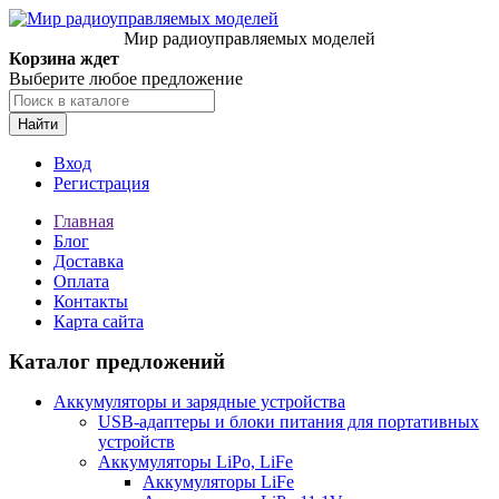
Мир радиоуправляемых моделей
Корзина ждет
Выберите любое предложение
Найти
Вход
Регистрация
Главная
Блог
Доставка
Оплата
Контакты
Карта сайта
Каталог предложений
Аккумуляторы и зарядные устройства
USB-адаптеры и блоки питания для портативных
устройств
Аккумуляторы LiPo, LiFe
Аккумуляторы LiFe