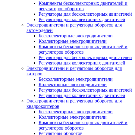
Комплекты бесколлекторных двигателей и
регуляторов оборотов
Регуляторы для бесколлекторных двигателей
Регуляторы для коллекторных двигателей
Электродвигатели и регуляторы оборотов для
автомоделей
Бесколлекторные электродвигатели
Коллекторные электродвигатели
Комплекты бесколлекторных двигателей и
регуляторов оборотов
Регуляторы для бесколлекторных двигателей
Регуляторы для коллекторных двигателей
Электродвигатели и регуляторы оборотов для
катеров
Бесколлекторные электродвигатели
Коллекторные электродвигатели
Регуляторы для бесколлекторных двигателей
Регуляторы для коллекторных двигателей
Электродвигатели и регуляторы оборотов для
квадрокоптеров
Бесколлекторные электродвигатели
Коллекторные электродвигатели
Комплекты бесколлекторных двигателей и
регуляторов оборотов
Регуляторы оборотов