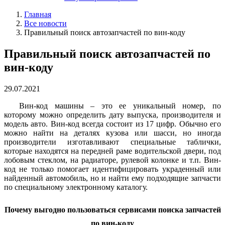
Главная
Все новости
Правильный поиск автозапчастей по вин-коду
Правильный поиск автозапчастей по
вин-коду
29.07.2021
Вин-код машины – это ее уникальный номер, по
которому можно определить дату выпуска, производителя и
модель авто. Вин-код всегда состоит из 17 цифр. Обычно его
можно найти на деталях кузова или шасси, но иногда
производители изготавливают специальные таблички,
которые находятся на передней раме водительской двери, под
лобовым стеклом, на радиаторе, рулевой колонке и т.п. Вин-
код не только помогает идентифицировать украденный или
найденный автомобиль, но и найти ему подходящие запчасти
по специальному электронному каталогу.
Почему выгодно пользоваться сервисами поиска запчастей
по вин-коду