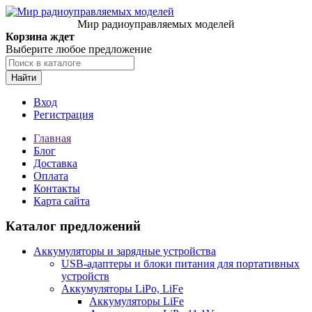
Мир радиоуправляемых моделей
Корзина ждет
Выберите любое предложение
Найти
Вход
Регистрация
Главная
Блог
Доставка
Оплата
Контакты
Карта сайта
Каталог предложений
Аккумуляторы и зарядные устройства
USB-адаптеры и блоки питания для портативных
устройств
Аккумуляторы LiPo, LiFe
Аккумуляторы LiFe