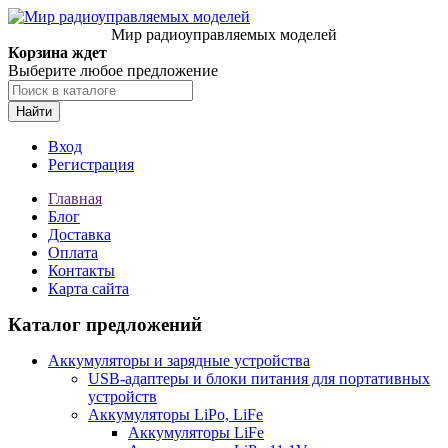
Мир радиоуправляемых моделей
Корзина ждет
Выберите любое предложение
Найти
Вход
Регистрация
Главная
Блог
Доставка
Оплата
Контакты
Карта сайта
Каталог предложений
Аккумуляторы и зарядные устройства
USB-адаптеры и блоки питания для портативных
устройств
Аккумуляторы LiPo, LiFe
Аккумуляторы LiFe