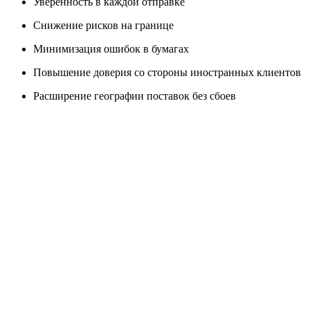
Уверенность в каждой отправке
Снижение рисков на границе
Минимизация ошибок в бумагах
Повышение доверия со стороны иностранных клиентов
Расширение географии поставок без сбоев