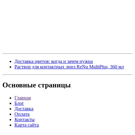
Доставка цветов: когда и зачем нужна
Раствор для контактных линз ReNu MultiPlus, 360 мл
Основные
страницы
Главная
Блог
Доставка
Оплата
Контакты
Карта сайта