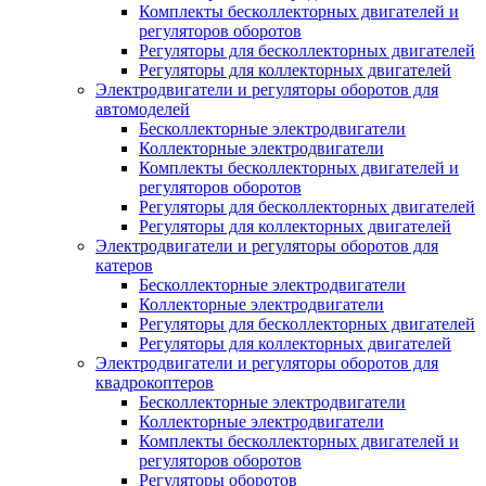
Комплекты бесколлекторных двигателей и
регуляторов оборотов
Регуляторы для бесколлекторных двигателей
Регуляторы для коллекторных двигателей
Электродвигатели и регуляторы оборотов для
автомоделей
Бесколлекторные электродвигатели
Коллекторные электродвигатели
Комплекты бесколлекторных двигателей и
регуляторов оборотов
Регуляторы для бесколлекторных двигателей
Регуляторы для коллекторных двигателей
Электродвигатели и регуляторы оборотов для
катеров
Бесколлекторные электродвигатели
Коллекторные электродвигатели
Регуляторы для бесколлекторных двигателей
Регуляторы для коллекторных двигателей
Электродвигатели и регуляторы оборотов для
квадрокоптеров
Бесколлекторные электродвигатели
Коллекторные электродвигатели
Комплекты бесколлекторных двигателей и
регуляторов оборотов
Регуляторы оборотов