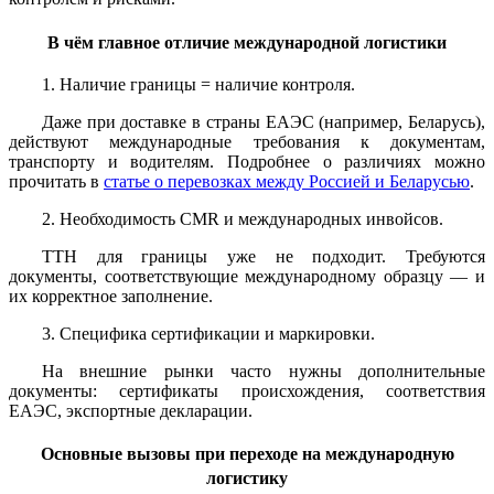
В чём главное отличие международной логистики
1. Наличие границы = наличие контроля.
Даже при доставке в страны ЕАЭС (например, Беларусь),
действуют международные требования к документам,
транспорту и водителям. Подробнее о различиях можно
прочитать в
статье о перевозках между Россией и Беларусью
.
2. Необходимость CMR и международных инвойсов.
ТТН для границы уже не подходит. Требуются
документы, соответствующие международному образцу — и
их корректное заполнение.
3. Специфика сертификации и маркировки.
На внешние рынки часто нужны дополнительные
документы: сертификаты происхождения, соответствия
ЕАЭС, экспортные декларации.
Основные вызовы при переходе на международную
логистику