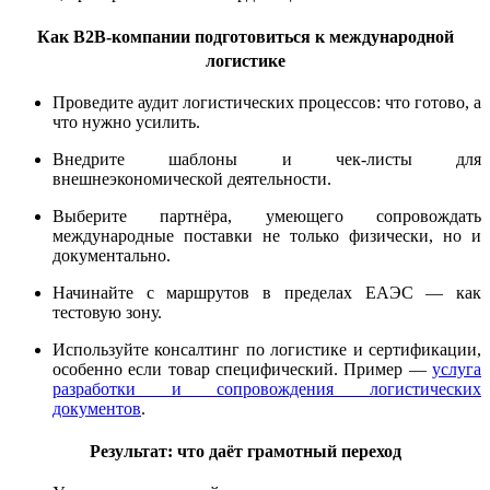
Как B2B-компании подготовиться к международной
логистике
Проведите аудит логистических процессов: что готово, а
что нужно усилить.
Внедрите шаблоны и чек-листы для
внешнеэкономической деятельности.
Выберите партнёра, умеющего сопровождать
международные поставки не только физически, но и
документально.
Начинайте с маршрутов в пределах ЕАЭС — как
тестовую зону.
Используйте консалтинг по логистике и сертификации,
особенно если товар специфический. Пример —
услуга
разработки и сопровождения логистических
документов
.
Результат: что даёт грамотный переход