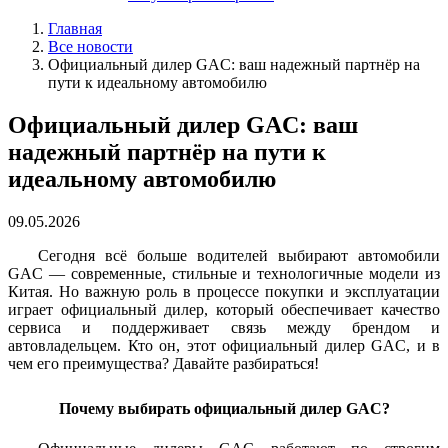
Главная
Все новости
Официальный дилер GAC: ваш надежный партнёр на
пути к идеальному автомобилю
Официальный дилер GAC: ваш
надежный партнёр на пути к
идеальному автомобилю
09.05.2026
Сегодня всё больше водителей выбирают автомобили
GAC — современные, стильные и технологичные модели из
Китая. Но важную роль в процессе покупки и эксплуатации
играет официальный дилер, который обеспечивает качество
сервиса и поддерживает связь между брендом и
автовладельцем. Кто он, этот официальный дилер GAC, и в
чем его преимущества? Давайте разбираться!
Почему выбирать официальный дилер GAC?