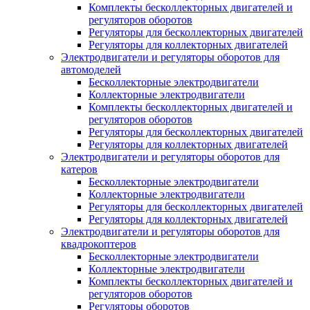
Комплекты бесколлекторных двигателей и
регуляторов оборотов
Регуляторы для бесколлекторных двигателей
Регуляторы для коллекторных двигателей
Электродвигатели и регуляторы оборотов для
автомоделей
Бесколлекторные электродвигатели
Коллекторные электродвигатели
Комплекты бесколлекторных двигателей и
регуляторов оборотов
Регуляторы для бесколлекторных двигателей
Регуляторы для коллекторных двигателей
Электродвигатели и регуляторы оборотов для
катеров
Бесколлекторные электродвигатели
Коллекторные электродвигатели
Регуляторы для бесколлекторных двигателей
Регуляторы для коллекторных двигателей
Электродвигатели и регуляторы оборотов для
квадрокоптеров
Бесколлекторные электродвигатели
Коллекторные электродвигатели
Комплекты бесколлекторных двигателей и
регуляторов оборотов
Регуляторы оборотов