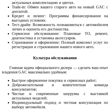
актуальных комплектациях и цветах.
Trade-in: Обмен вашего старого авто на новый GAC с
доплатой.
Кредит и лизинг: Программы финансирования на
выгодных условиях.
Тест-драйв: Возможность познакомиться с автомобилем
лично и оценить его достоинства.
Сервисное обслуживание: Плановые ТО, ремонт,
диагностика и установка аксессуаров.
Страхование и оформление: Полный комплект услуг по
регистрации и страхованию вашего нового авто.
Культура обслуживания
Главная задача официального дилера — сделать ваш опыт
владения GAC максимально удобным:
Быстрое оформление покупки и сервисных работ;
Доброжелательная и компетентная команда
консультантов;
Чистые и современные шоурумы с выставкой
актуальных моделей;
Индивидуальный подход и честная консультация по
выбору автомобиля.