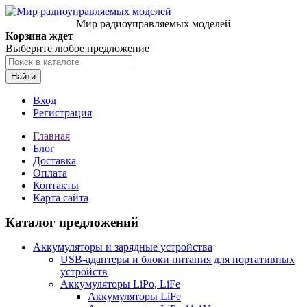
Мир радиоуправляемых моделей
Корзина ждет
Выберите любое предложение
Найти
Вход
Регистрация
Главная
Блог
Доставка
Оплата
Контакты
Карта сайта
Каталог предложений
Аккумуляторы и зарядные устройства
USB-адаптеры и блоки питания для портативных
устройств
Аккумуляторы LiPo, LiFe
Аккумуляторы LiFe