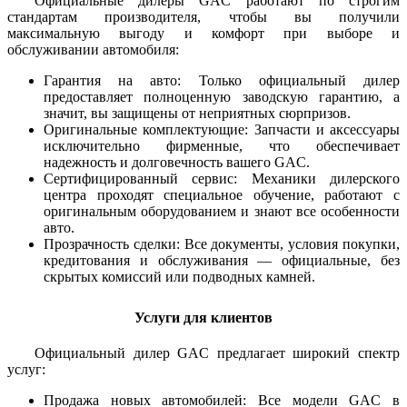
Официальные дилеры GAC работают по строгим
стандартам производителя, чтобы вы получили
максимальную выгоду и комфорт при выборе и
обслуживании автомобиля:
Гарантия на авто: Только официальный дилер
предоставляет полноценную заводскую гарантию, а
значит, вы защищены от неприятных сюрпризов.
Оригинальные комплектующие: Запчасти и аксессуары
исключительно фирменные, что обеспечивает
надежность и долговечность вашего GAC.
Сертифицированный сервис: Механики дилерского
центра проходят специальное обучение, работают с
оригинальным оборудованием и знают все особенности
авто.
Прозрачность сделки: Все документы, условия покупки,
кредитования и обслуживания — официальные, без
скрытых комиссий или подводных камней.
Услуги для клиентов
Официальный дилер GAC предлагает широкий спектр
услуг:
Продажа новых автомобилей: Все модели GAC в