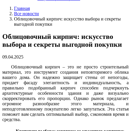
Главная
Все новости
Облицовочный кирпич: искусство выбора и секреты
выгодной покупки
Облицовочный кирпич: искусство
выбора и секреты выгодной покупки
09.04.2025
Облицовочный кирпич – это не просто строительный
материал, это инструмент создания неповторимого облика
вашего дома. Он надежно защищает стены от непогоды,
придает фасаду элегантность и индивидуальность, а
правильно подобранный кирпич способен подчеркнуть
архитектурные особенности здания и даже визуально
скорректировать его пропорции. Однако рынок предлагает
огромное разнообразие этого материала, и
неподготовленному покупателю легко запутаться. Эта статья
поможет вам сделать оптимальный выбор, сэкономив время и
средства.