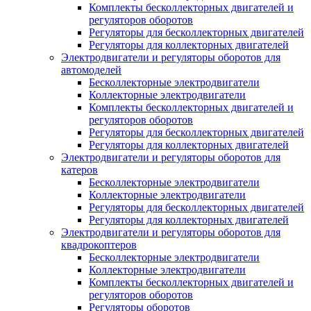
Комплекты бесколлекторных двигателей и
регуляторов оборотов
Регуляторы для бесколлекторных двигателей
Регуляторы для коллекторных двигателей
Электродвигатели и регуляторы оборотов для
автомоделей
Бесколлекторные электродвигатели
Коллекторные электродвигатели
Комплекты бесколлекторных двигателей и
регуляторов оборотов
Регуляторы для бесколлекторных двигателей
Регуляторы для коллекторных двигателей
Электродвигатели и регуляторы оборотов для
катеров
Бесколлекторные электродвигатели
Коллекторные электродвигатели
Регуляторы для бесколлекторных двигателей
Регуляторы для коллекторных двигателей
Электродвигатели и регуляторы оборотов для
квадрокоптеров
Бесколлекторные электродвигатели
Коллекторные электродвигатели
Комплекты бесколлекторных двигателей и
регуляторов оборотов
Регуляторы оборотов