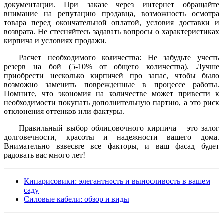
документации. При заказе через интернет обращайте
внимание на репутацию продавца, возможность осмотра
товара перед окончательной оплатой, условия доставки и
возврата. Не стесняйтесь задавать вопросы о характеристиках
кирпича и условиях продажи.
Расчет необходимого количества: Не забудьте учесть
резерв на бой (5-10% от общего количества). Лучше
приобрести несколько кирпичей про запас, чтобы было
возможно заменить поврежденные в процессе работы.
Помните, что экономия на количестве может привести к
необходимости покупать дополнительную партию, а это риск
отклонения оттенков или фактуры.
Правильный выбор облицовочного кирпича – это залог
долговечности, красоты и надежности вашего дома.
Внимательно взвесьте все факторы, и ваш фасад будет
радовать вас много лет!
Кипарисовики: элегантность и выносливость в вашем
саду
Силовые кабели: обзор и виды