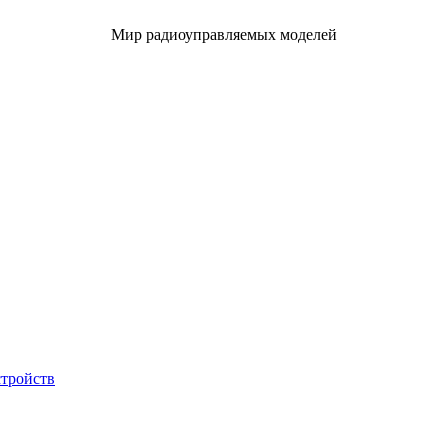
Мир радиоуправляемых моделей
стройств