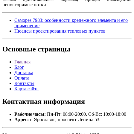
неповторимые нотки.
Саморез 7983: особенности крепежного элемента и его
применение
Нюансы проектирования тепловых пунктов
Основные
страницы
Главная
Блог
Доставка
Оплата
Контакты
Карта сайта
Контактная
информация
Рабочие часы:
Пн-Пт: 08:00-20:00, Сб-Вс: 10:00-18:00
Адрес:
г. Ярославль, проспект Ленина 53.