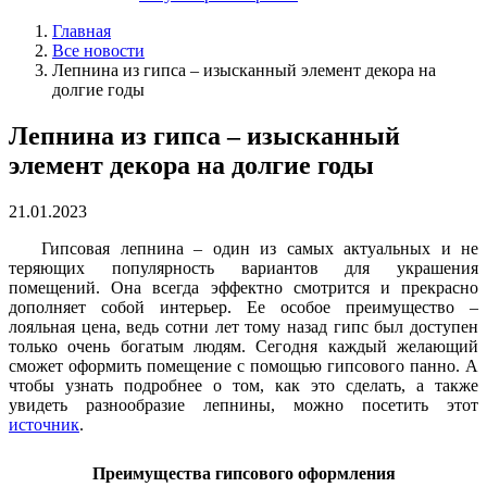
Главная
Все новости
Лепнина из гипса – изысканный элемент декора на
долгие годы
Лепнина из гипса – изысканный
элемент декора на долгие годы
21.01.2023
Гипсовая лепнина – один из самых актуальных и не
теряющих популярность вариантов для украшения
помещений. Она всегда эффектно смотрится и прекрасно
дополняет собой интерьер. Ее особое преимущество –
лояльная цена, ведь сотни лет тому назад гипс был доступен
только очень богатым людям. Сегодня каждый желающий
сможет оформить помещение с помощью гипсового панно. А
чтобы узнать подробнее о том, как это сделать, а также
увидеть разнообразие лепнины, можно посетить этот
источник
.
Преимущества гипсового оформления