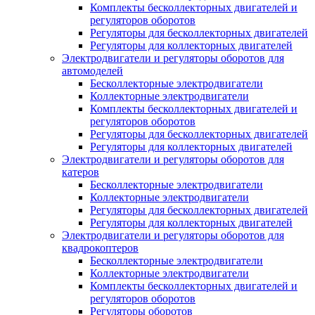
Комплекты бесколлекторных двигателей и
регуляторов оборотов
Регуляторы для бесколлекторных двигателей
Регуляторы для коллекторных двигателей
Электродвигатели и регуляторы оборотов для
автомоделей
Бесколлекторные электродвигатели
Коллекторные электродвигатели
Комплекты бесколлекторных двигателей и
регуляторов оборотов
Регуляторы для бесколлекторных двигателей
Регуляторы для коллекторных двигателей
Электродвигатели и регуляторы оборотов для
катеров
Бесколлекторные электродвигатели
Коллекторные электродвигатели
Регуляторы для бесколлекторных двигателей
Регуляторы для коллекторных двигателей
Электродвигатели и регуляторы оборотов для
квадрокоптеров
Бесколлекторные электродвигатели
Коллекторные электродвигатели
Комплекты бесколлекторных двигателей и
регуляторов оборотов
Регуляторы оборотов