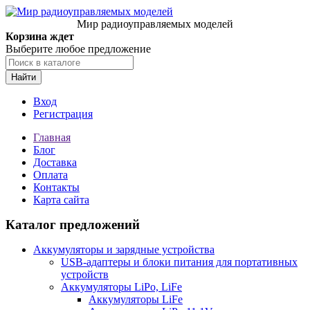
Мир радиоуправляемых моделей
Корзина ждет
Выберите любое предложение
Найти
Вход
Регистрация
Главная
Блог
Доставка
Оплата
Контакты
Карта сайта
Каталог предложений
Аккумуляторы и зарядные устройства
USB-адаптеры и блоки питания для портативных
устройств
Аккумуляторы LiPo, LiFe
Аккумуляторы LiFe