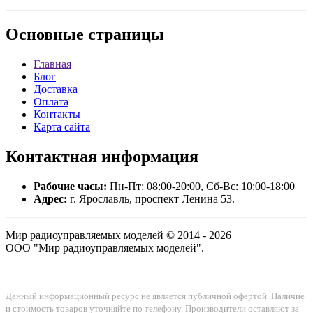
Основные
страницы
Главная
Блог
Доставка
Оплата
Контакты
Карта сайта
Контактная
информация
Рабочие часы:
Пн-Пт: 08:00-20:00, Сб-Вс: 10:00-18:00
Адрес:
г. Ярославль, проспект Ленина 53.
Мир радиоуправляемых моделей © 2014 - 2026
ООО "Мир радиоуправляемых моделей".
Данный информационный ресурс не является публичной офертой. Наличие
и стоимость товаров уточняйте по телефону. Производители оставляют за