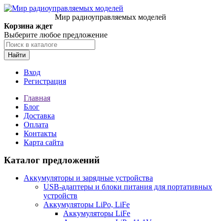
Мир радиоуправляемых моделей
Корзина ждет
Выберите любое предложение
Найти
Вход
Регистрация
Главная
Блог
Доставка
Оплата
Контакты
Карта сайта
Каталог предложений
Аккумуляторы и зарядные устройства
USB-адаптеры и блоки питания для портативных
устройств
Аккумуляторы LiPo, LiFe
Аккумуляторы LiFe