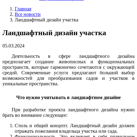
Главная
Все новости
Ландшафтный дизайн участка
Ландшафтный дизайн участка
05.03.2024
Деятельность в сфере ландшафтного дизайна
предполагает создание живописных и функциональных
пространств, которые гармонично сочетаются с окружающей
средой. Современные услуги предлагают большой выбор
возможностей для преобразования садов и участков в
уникальные пространства.
Что нужно учитывать в ландшафтном дизайне
При разработке проекта ландшафтного дизайна нужно
брать во внимание следующее:
Стиль и общий концепт. Ландшафтный дизайн должен
отражать пожелания владельца участка или сада.
Функциональность. Это включает в себя правильное