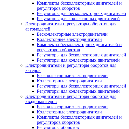
Комплекты бесколлекторных двигателей и
регуляторов оборотов
Регуляторы для бесколлекторных двигателей
Регуляторы для коллекторных двигателей
Электродвигатели и регуляторы оборотов для
автомоделей
Бесколлекторные электродвигатели
Коллекторные электродвигатели
Комплекты бесколлекторных двигателей и
регуляторов оборотов
Регуляторы для бесколлекторных двигателей
Регуляторы для коллекторных двигателей
Электродвигатели и регуляторы оборотов для
катеров
Бесколлекторные электродвигатели
Коллекторные электродвигатели
Регуляторы для бесколлекторных двигателей
Регуляторы для коллекторных двигателей
Электродвигатели и регуляторы оборотов для
квадрокоптеров
Бесколлекторные электродвигатели
Коллекторные электродвигатели
Комплекты бесколлекторных двигателей и
регуляторов оборотов
Регуляторы оборотов