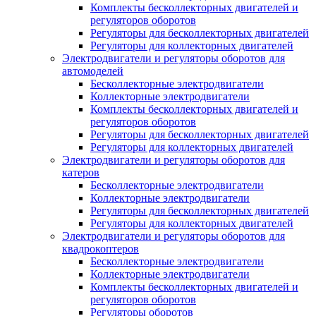
Комплекты бесколлекторных двигателей и
регуляторов оборотов
Регуляторы для бесколлекторных двигателей
Регуляторы для коллекторных двигателей
Электродвигатели и регуляторы оборотов для
автомоделей
Бесколлекторные электродвигатели
Коллекторные электродвигатели
Комплекты бесколлекторных двигателей и
регуляторов оборотов
Регуляторы для бесколлекторных двигателей
Регуляторы для коллекторных двигателей
Электродвигатели и регуляторы оборотов для
катеров
Бесколлекторные электродвигатели
Коллекторные электродвигатели
Регуляторы для бесколлекторных двигателей
Регуляторы для коллекторных двигателей
Электродвигатели и регуляторы оборотов для
квадрокоптеров
Бесколлекторные электродвигатели
Коллекторные электродвигатели
Комплекты бесколлекторных двигателей и
регуляторов оборотов
Регуляторы оборотов