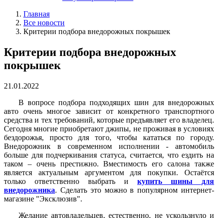
Главная
Все новости
Критерии подбора внедорожных покрышек
Критерии подбора внедорожных
покрышек
21.01.2022
В вопросе подбора подходящих шин для внедорожных
авто очень многое зависит от конкретного транспортного
средства и тех требований, которые предъявляет его владелец.
Сегодня многие приобретают джипы, не проживая в условиях
бездорожья, просто для того, чтобы кататься по городу.
Внедорожник в современном исполнении - автомобиль
больше для подчеркивания статуса, считается, что ездить на
таком – очень престижно. Вместимость его салона также
является актуальным аргументом для покупки. Остаётся
только ответственно выбрать и
купить шины для
внедорожника
. Сделать это можно в популярном интернет-
магазине "Эксклюзив".
Желание автовладельцев, естественно, не ускользнуло и