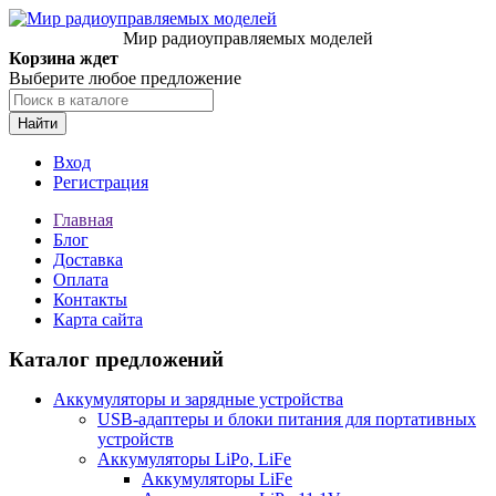
Мир радиоуправляемых моделей
Корзина ждет
Выберите любое предложение
Найти
Вход
Регистрация
Главная
Блог
Доставка
Оплата
Контакты
Карта сайта
Каталог предложений
Аккумуляторы и зарядные устройства
USB-адаптеры и блоки питания для портативных
устройств
Аккумуляторы LiPo, LiFe
Аккумуляторы LiFe