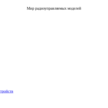
Мир радиоуправляемых моделей
стройств