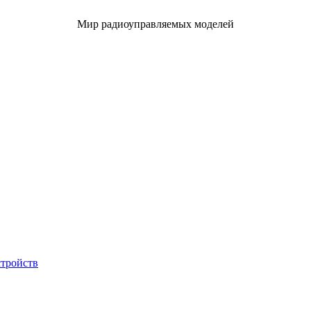
Мир радиоуправляемых моделей
стройств