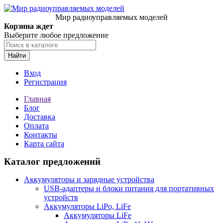
Мир радиоуправляемых моделей
Корзина ждет
Выберите любое предложение
Найти
Вход
Регистрация
Главная
Блог
Доставка
Оплата
Контакты
Карта сайта
Каталог предложений
Аккумуляторы и зарядные устройства
USB-адаптеры и блоки питания для портативных
устройств
Аккумуляторы LiPo, LiFe
Аккумуляторы LiFe