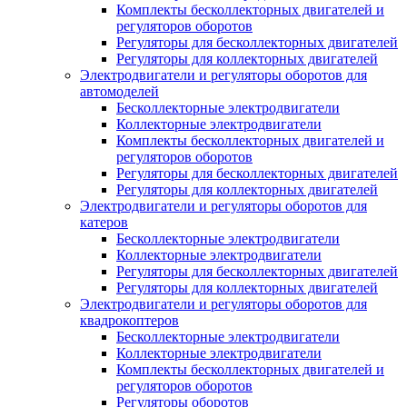
Комплекты бесколлекторных двигателей и
регуляторов оборотов
Регуляторы для бесколлекторных двигателей
Регуляторы для коллекторных двигателей
Электродвигатели и регуляторы оборотов для
автомоделей
Бесколлекторные электродвигатели
Коллекторные электродвигатели
Комплекты бесколлекторных двигателей и
регуляторов оборотов
Регуляторы для бесколлекторных двигателей
Регуляторы для коллекторных двигателей
Электродвигатели и регуляторы оборотов для
катеров
Бесколлекторные электродвигатели
Коллекторные электродвигатели
Регуляторы для бесколлекторных двигателей
Регуляторы для коллекторных двигателей
Электродвигатели и регуляторы оборотов для
квадрокоптеров
Бесколлекторные электродвигатели
Коллекторные электродвигатели
Комплекты бесколлекторных двигателей и
регуляторов оборотов
Регуляторы оборотов