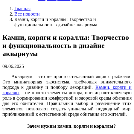
Главная
Все новости
Камни, коряги и кораллы: Творчество и
функциональность в дизайне аквариума
Камни, коряги и кораллы: Творчество
и функциональность в дизайне
аквариума
09.06.2025
Аквариум – это не просто стеклянный ящик с рыбками.
Это миниатюрная экосистема, требующая внимательного
подхода к дизайну и подбору декораций.
Камни, коряги и
кораллы
– не просто элементы декора, они играют ключевую
роль в формировании комфортной и здоровой среды обитания
для его обитателей. Правильный выбор и размещение этих
элементов позволяют создать уникальный подводный мир,
приближенный к естественной среде обитания его жителей.
Зачем нужны камни, коряги и кораллы?