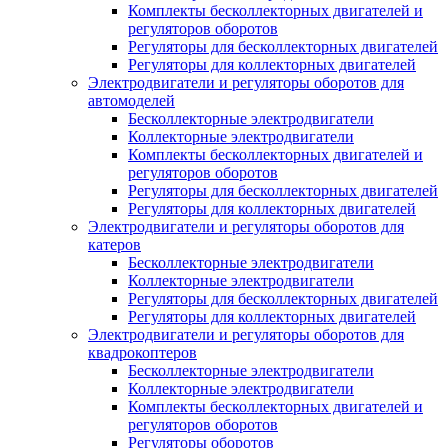
Комплекты бесколлекторных двигателей и
регуляторов оборотов
Регуляторы для бесколлекторных двигателей
Регуляторы для коллекторных двигателей
Электродвигатели и регуляторы оборотов для
автомоделей
Бесколлекторные электродвигатели
Коллекторные электродвигатели
Комплекты бесколлекторных двигателей и
регуляторов оборотов
Регуляторы для бесколлекторных двигателей
Регуляторы для коллекторных двигателей
Электродвигатели и регуляторы оборотов для
катеров
Бесколлекторные электродвигатели
Коллекторные электродвигатели
Регуляторы для бесколлекторных двигателей
Регуляторы для коллекторных двигателей
Электродвигатели и регуляторы оборотов для
квадрокоптеров
Бесколлекторные электродвигатели
Коллекторные электродвигатели
Комплекты бесколлекторных двигателей и
регуляторов оборотов
Регуляторы оборотов