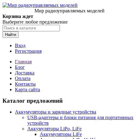
Мир радиоуправляемых моделей
Корзина ждет
Выберите любое предложение
Найти
Вход
Регистрация
Главная
Блог
Доставка
Оплата
Контакты
Карта сайта
Каталог предложений
Аккумуляторы и зарядные устройства
USB-адаптеры и блоки питания для портативных
устройств
Аккумуляторы LiPo, LiFe
Аккумуляторы LiFe