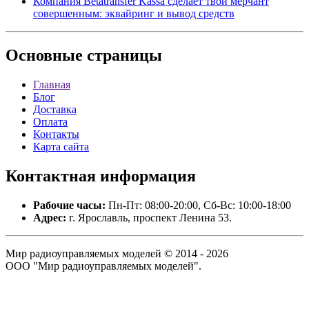
Компания Betatransfer Kassa сделает твой мерчант
совершенным: эквайринг и вывод средств
Основные
страницы
Главная
Блог
Доставка
Оплата
Контакты
Карта сайта
Контактная
информация
Рабочие часы:
Пн-Пт: 08:00-20:00, Сб-Вс: 10:00-18:00
Адрес:
г. Ярославль, проспект Ленина 53.
Мир радиоуправляемых моделей © 2014 - 2026
ООО "Мир радиоуправляемых моделей".