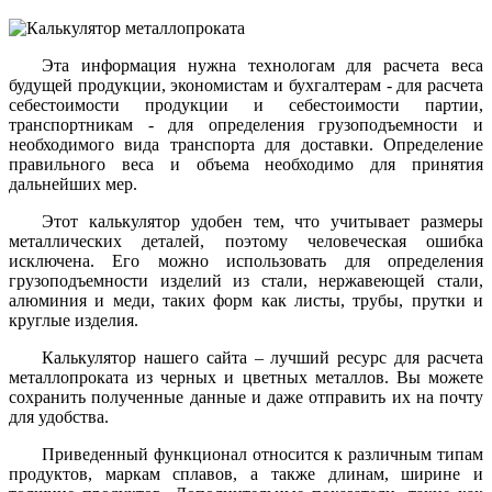
Эта информация нужна технологам для расчета веса
будущей продукции, экономистам и бухгалтерам - для расчета
себестоимости продукции и себестоимости партии,
транспортникам - для определения грузоподъемности и
необходимого вида транспорта для доставки. Определение
правильного веса и объема необходимо для принятия
дальнейших мер.
Этот калькулятор удобен тем, что учитывает размеры
металлических деталей, поэтому человеческая ошибка
исключена. Его можно использовать для определения
грузоподъемности изделий из стали, нержавеющей стали,
алюминия и меди, таких форм как листы, трубы, прутки и
круглые изделия.
Калькулятор нашего сайта – лучший ресурс для расчета
металлопроката из черных и цветных металлов. Вы можете
сохранить полученные данные и даже отправить их на почту
для удобства.
Приведенный функционал относится к различным типам
продуктов, маркам сплавов, а также длинам, ширине и