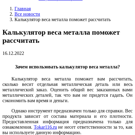
Главная
Все новости
Калькулятор веса металла поможет рассчитать
Калькулятор веса металла поможет
рассчитать
16.12.2022
Зачем использовать калькулятор веса металла?
Калькулятор веса металла поможет вам рассчитать,
сколько весит отдельная металлическая деталь или весь
металлический заказ. Оценить общий вес заказанных вами
металлических деталей, так что вам не придется гадать. Он
сэкономить вам время и деньги.
Однако инструмент предназначен только для справки. Вес
продукта зависит от состава материала и его плотности.
Предоставленная информация предназначена только для
ознакомления.
Tokar116.ru
не несет ответственности за то, как
вы используете данную информацию.