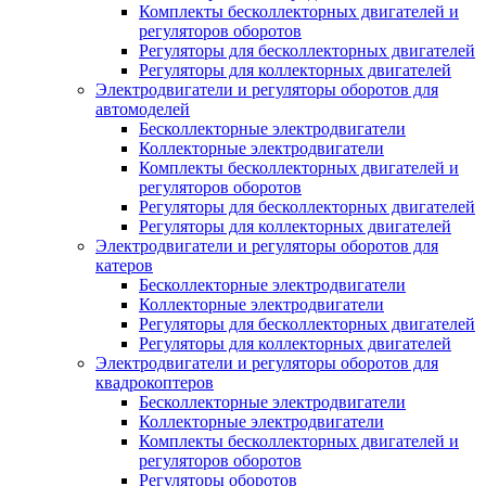
Комплекты бесколлекторных двигателей и
регуляторов оборотов
Регуляторы для бесколлекторных двигателей
Регуляторы для коллекторных двигателей
Электродвигатели и регуляторы оборотов для
автомоделей
Бесколлекторные электродвигатели
Коллекторные электродвигатели
Комплекты бесколлекторных двигателей и
регуляторов оборотов
Регуляторы для бесколлекторных двигателей
Регуляторы для коллекторных двигателей
Электродвигатели и регуляторы оборотов для
катеров
Бесколлекторные электродвигатели
Коллекторные электродвигатели
Регуляторы для бесколлекторных двигателей
Регуляторы для коллекторных двигателей
Электродвигатели и регуляторы оборотов для
квадрокоптеров
Бесколлекторные электродвигатели
Коллекторные электродвигатели
Комплекты бесколлекторных двигателей и
регуляторов оборотов
Регуляторы оборотов