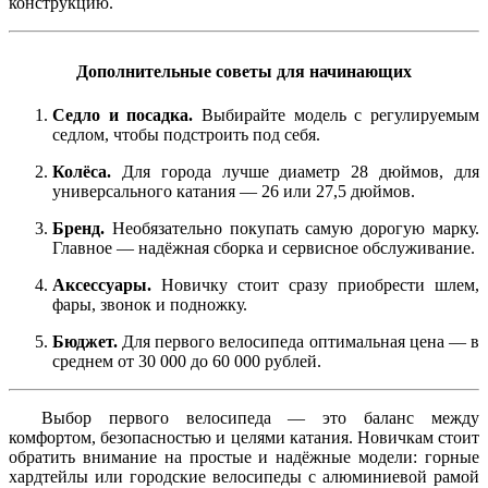
конструкцию.
Дополнительные советы для начинающих
Седло и посадка.
Выбирайте модель с регулируемым
седлом, чтобы подстроить под себя.
Колёса.
Для города лучше диаметр 28 дюймов, для
универсального катания — 26 или 27,5 дюймов.
Бренд.
Необязательно покупать самую дорогую марку.
Главное — надёжная сборка и сервисное обслуживание.
Аксессуары.
Новичку стоит сразу приобрести шлем,
фары, звонок и подножку.
Бюджет.
Для первого велосипеда оптимальная цена — в
среднем от 30 000 до 60 000 рублей.
Выбор первого велосипеда — это баланс между
комфортом, безопасностью и целями катания. Новичкам стоит
обратить внимание на простые и надёжные модели: горные
хардтейлы или городские велосипеды с алюминиевой рамой