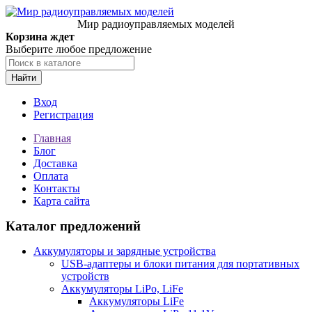
Мир радиоуправляемых моделей
Корзина ждет
Выберите любое предложение
Найти
Вход
Регистрация
Главная
Блог
Доставка
Оплата
Контакты
Карта сайта
Каталог предложений
Аккумуляторы и зарядные устройства
USB-адаптеры и блоки питания для портативных
устройств
Аккумуляторы LiPo, LiFe
Аккумуляторы LiFe