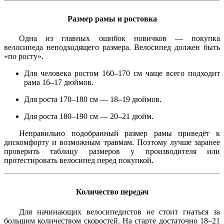
Размер рамы и ростовка
Одна из главных ошибок новичков — покупка
велосипеда неподходящего размера. Велосипед должен быть
«по росту».
Для человека ростом 160–170 см чаще всего подходит
рама 16–17 дюймов.
Для роста 170–180 см — 18–19 дюймов.
Для роста 180–190 см — 20–21 дюйм.
Неправильно подобранный размер рамы приведёт к
дискомфорту и возможным травмам. Поэтому лучше заранее
проверить таблицу размеров у производителя или
протестировать велосипед перед покупкой.
Количество передач
Для начинающих велосипедистов не стоит гнаться за
большим количеством скоростей. На старте достаточно 18–21