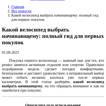
Главная
Все новости
Какой велосипед выбрать начинающему: полный гид
для первых покупок
Какой велосипед выбрать
начинающему: полный гид для первых
покупок
01.09.2025
Покупка первого велосипеда — важный шаг для тех, кто
решил заняться активным отдыхом или спортом. Правильно
подобранная модель сделает поездки комфортными,
безопасными и доставит удовольствие, а неправильный выбор
может отбить желание кататься уже после первых
километров. В этой статье разберём,
какой велосипед
выбрать начинающему
, на что обращать внимание и как не
ошибиться при покупке.
Определите цель использования