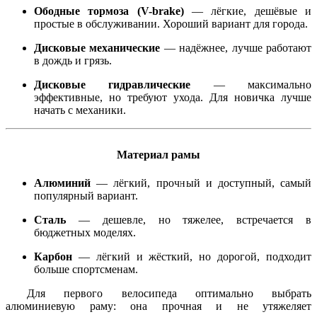
Ободные тормоза (V-brake)
— лёгкие, дешёвые и
простые в обслуживании. Хороший вариант для города.
Дисковые механические
— надёжнее, лучше работают
в дождь и грязь.
Дисковые гидравлические
— максимально
эффективные, но требуют ухода. Для новичка лучше
начать с механики.
Материал рамы
Алюминий
— лёгкий, прочный и доступный, самый
популярный вариант.
Сталь
— дешевле, но тяжелее, встречается в
бюджетных моделях.
Карбон
— лёгкий и жёсткий, но дорогой, подходит
больше спортсменам.
Для первого велосипеда оптимально выбрать
алюминиевую раму: она прочная и не утяжеляет