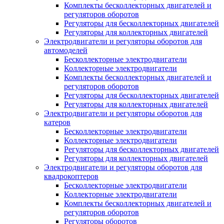
Комплекты бесколлекторных двигателей и
регуляторов оборотов
Регуляторы для бесколлекторных двигателей
Регуляторы для коллекторных двигателей
Электродвигатели и регуляторы оборотов для
автомоделей
Бесколлекторные электродвигатели
Коллекторные электродвигатели
Комплекты бесколлекторных двигателей и
регуляторов оборотов
Регуляторы для бесколлекторных двигателей
Регуляторы для коллекторных двигателей
Электродвигатели и регуляторы оборотов для
катеров
Бесколлекторные электродвигатели
Коллекторные электродвигатели
Регуляторы для бесколлекторных двигателей
Регуляторы для коллекторных двигателей
Электродвигатели и регуляторы оборотов для
квадрокоптеров
Бесколлекторные электродвигатели
Коллекторные электродвигатели
Комплекты бесколлекторных двигателей и
регуляторов оборотов
Регуляторы оборотов