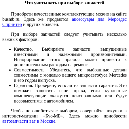
Что учитывать при выборе запчастей
Приобрети качественные комплектующие можно на сайте
busmb.ru. Здесь же продаются
аксессуары для Мерседес
Спринтер
и других моделей.
При выборе запчастей следует учитывать несколько
важных факторов:
Качество. Выбирайте запчасти, выпущенные
известными и надежными производителями.
Игнорирование этого правила может привести к
дополнительным расходам на ремонт.
Совместимость. Убедитесь, что выбранные детали
совместимы с моделью вашего микроавтобуса Mercedes
и его годом выпуска.
Гарантия. Проверьте, есть ли на запчасти гарантия. Это
поможет защитить свои права, если купленные
комплектующие окажутся неисправными или будут
несовместимы с автомобилем.
Чтобы не ошибиться с выбором, совершайте покупки в
интернет-магазин «Бус-МБ». Здесь можно приобрести
автозапчасти ваг в Москве
.