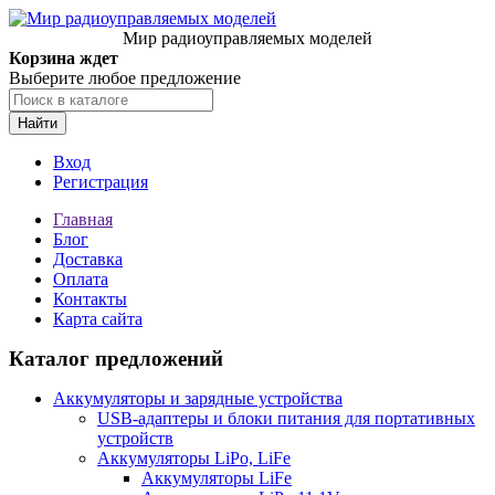
Мир радиоуправляемых моделей
Корзина ждет
Выберите любое предложение
Найти
Вход
Регистрация
Главная
Блог
Доставка
Оплата
Контакты
Карта сайта
Каталог предложений
Аккумуляторы и зарядные устройства
USB-адаптеры и блоки питания для портативных
устройств
Аккумуляторы LiPo, LiFe
Аккумуляторы LiFe