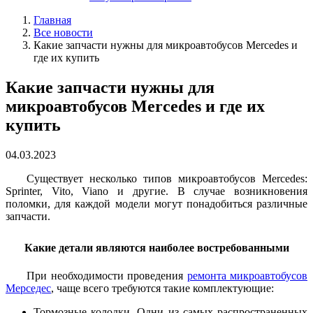
Главная
Все новости
Какие запчасти нужны для микроавтобусов Mercedes и
где их купить
Какие запчасти нужны для
микроавтобусов Mercedes и где их
купить
04.03.2023
Существует несколько типов микроавтобусов Mercedes:
Sprinter, Vito, Viano и другие. В случае возникновения
поломки, для каждой модели могут понадобиться различные
запчасти.
Какие детали являются наиболее востребованными
При необходимости проведения
ремонта микроавтобусов
Мерседес
, чаще всего требуются такие комплектующие:
Тормозные колодки. Одни из самых распространенных