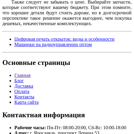
Также следует не забывать о цене. Выбирайте запчасти,
которые соответствуют вашему бюджету. При этом помните,
что хорошие детали будут стоить дороже, но в долгосрочной
перспективе такое решение окажется выгоднее, чем покупка
дешевых, некачественные комплектующих.
Цифровая печать открыток: виды и особенности
Машинки на радиоуправлении оптом
Основные
страницы
Главная
Блог
Доставка
Оплата
Контакты
Карта сайта
Контактная
информация
Рабочие часы:
Пн-Пт: 08:00-20:00, Сб-Вс: 10:00-18:00
Адрес:
г. Ярославль, проспект Ленина 53.