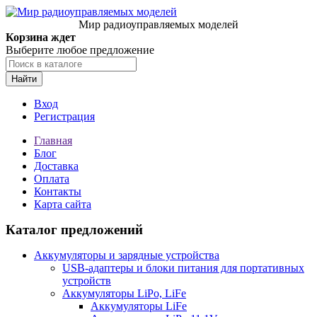
Мир радиоуправляемых моделей
Корзина ждет
Выберите любое предложение
Найти
Вход
Регистрация
Главная
Блог
Доставка
Оплата
Контакты
Карта сайта
Каталог предложений
Аккумуляторы и зарядные устройства
USB-адаптеры и блоки питания для портативных
устройств
Аккумуляторы LiPo, LiFe
Аккумуляторы LiFe