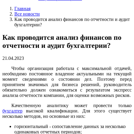
Главная
Все новости
Как проводится анализ финансов по отчетности и аудит
бухгалтерии?
Как проводится анализ финансов по
отчетности и аудит бухгалтерии?
21.04.2023
Чтобы организация работала с максимальной отдачей,
необходимо постоянное владение актуальными на текущий
момент сведениями о состоянии дел. Поэтому перед
принятием значимых для бизнеса решений, руководитель
обязательно должен ознакомиться с результатом экспресс
анализа отчетности компании, для оценки возможных рисков.
Качественную аналитику может провести только
бухгалтер
высокой квалификации. Для этого существует
несколько методов, но основные из них:
горизонтальный - сопоставление данных за несколько
одинаковых отчетных периодов;