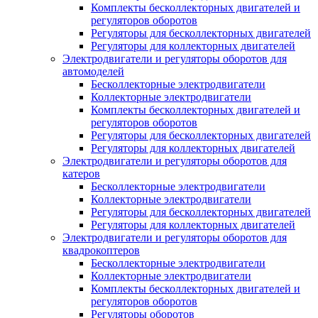
Комплекты бесколлекторных двигателей и
регуляторов оборотов
Регуляторы для бесколлекторных двигателей
Регуляторы для коллекторных двигателей
Электродвигатели и регуляторы оборотов для
автомоделей
Бесколлекторные электродвигатели
Коллекторные электродвигатели
Комплекты бесколлекторных двигателей и
регуляторов оборотов
Регуляторы для бесколлекторных двигателей
Регуляторы для коллекторных двигателей
Электродвигатели и регуляторы оборотов для
катеров
Бесколлекторные электродвигатели
Коллекторные электродвигатели
Регуляторы для бесколлекторных двигателей
Регуляторы для коллекторных двигателей
Электродвигатели и регуляторы оборотов для
квадрокоптеров
Бесколлекторные электродвигатели
Коллекторные электродвигатели
Комплекты бесколлекторных двигателей и
регуляторов оборотов
Регуляторы оборотов