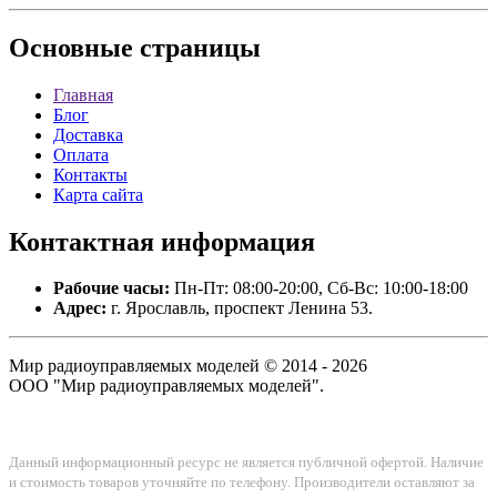
Основные
страницы
Главная
Блог
Доставка
Оплата
Контакты
Карта сайта
Контактная
информация
Рабочие часы:
Пн-Пт: 08:00-20:00, Сб-Вс: 10:00-18:00
Адрес:
г. Ярославль, проспект Ленина 53.
Мир радиоуправляемых моделей © 2014 - 2026
ООО "Мир радиоуправляемых моделей".
Данный информационный ресурс не является публичной офертой. Наличие
и стоимость товаров уточняйте по телефону. Производители оставляют за