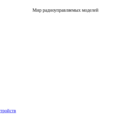
Мир радиоуправляемых моделей
стройств