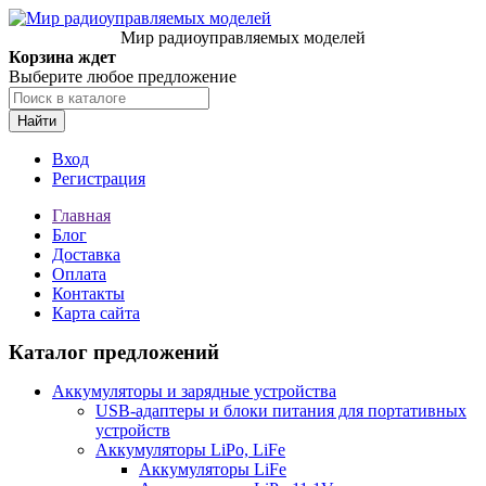
Мир радиоуправляемых моделей
Корзина ждет
Выберите любое предложение
Найти
Вход
Регистрация
Главная
Блог
Доставка
Оплата
Контакты
Карта сайта
Каталог предложений
Аккумуляторы и зарядные устройства
USB-адаптеры и блоки питания для портативных
устройств
Аккумуляторы LiPo, LiFe
Аккумуляторы LiFe