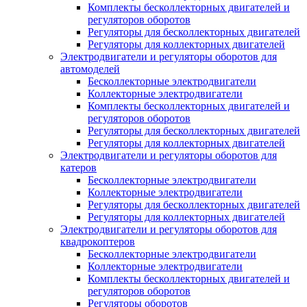
Комплекты бесколлекторных двигателей и
регуляторов оборотов
Регуляторы для бесколлекторных двигателей
Регуляторы для коллекторных двигателей
Электродвигатели и регуляторы оборотов для
автомоделей
Бесколлекторные электродвигатели
Коллекторные электродвигатели
Комплекты бесколлекторных двигателей и
регуляторов оборотов
Регуляторы для бесколлекторных двигателей
Регуляторы для коллекторных двигателей
Электродвигатели и регуляторы оборотов для
катеров
Бесколлекторные электродвигатели
Коллекторные электродвигатели
Регуляторы для бесколлекторных двигателей
Регуляторы для коллекторных двигателей
Электродвигатели и регуляторы оборотов для
квадрокоптеров
Бесколлекторные электродвигатели
Коллекторные электродвигатели
Комплекты бесколлекторных двигателей и
регуляторов оборотов
Регуляторы оборотов