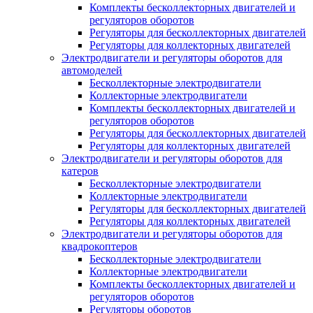
Комплекты бесколлекторных двигателей и
регуляторов оборотов
Регуляторы для бесколлекторных двигателей
Регуляторы для коллекторных двигателей
Электродвигатели и регуляторы оборотов для
автомоделей
Бесколлекторные электродвигатели
Коллекторные электродвигатели
Комплекты бесколлекторных двигателей и
регуляторов оборотов
Регуляторы для бесколлекторных двигателей
Регуляторы для коллекторных двигателей
Электродвигатели и регуляторы оборотов для
катеров
Бесколлекторные электродвигатели
Коллекторные электродвигатели
Регуляторы для бесколлекторных двигателей
Регуляторы для коллекторных двигателей
Электродвигатели и регуляторы оборотов для
квадрокоптеров
Бесколлекторные электродвигатели
Коллекторные электродвигатели
Комплекты бесколлекторных двигателей и
регуляторов оборотов
Регуляторы оборотов