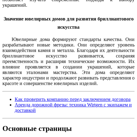
украшений.
Значение ювелирных домов для развития бриллиантового
искусства
Ювелирные дома формируют стандарты качества. Они
разрабатывают новые методики. Они определяют уровень
взаимодействия камня и металла. Благодаря их деятельности
бриллиантовое искусство развивается, сохраняя
преемственность и расширяя технические возможности. Их
влияние проявляется в создании украшений, которые
являются эталонами мастерства. Эти дома определяют
характер индустрии и продолжают развивать представления о
красоте и совершенстве ювелирных изделий.
Как проверить компанию перед заключением договора
Аренда дорожной фрезы: техника Wirtgen с экипажем и
доставкой
Основные
страницы