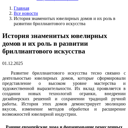
Главная
Все новости
История знаменитых ювелирных домов и их роль в
развитии бриллиантового искусства
История знаменитых ювелирных
домов и их роль в развитии
бриллиантового искусства
01.12.2025
Развитие бриллиантового искусства тесно связано с
деятельностью ювелирных домов, которые сформировали
представление о высоком уровне мастерства и
художественной выразительности. Их вклад проявляется в
создании новых технологий огранки, внедрении
дизайнерских решений и сохранении традиций ручной
работы. История этих домов демонстрирует эволюцию
вкусов, изменение методов обработки и расширение
возможностей ювелирной индустрии.
Ранние европейские дома и формирование ремесленных