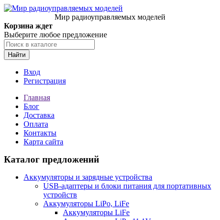
Мир радиоуправляемых моделей
Корзина ждет
Выберите любое предложение
Найти
Вход
Регистрация
Главная
Блог
Доставка
Оплата
Контакты
Карта сайта
Каталог предложений
Аккумуляторы и зарядные устройства
USB-адаптеры и блоки питания для портативных
устройств
Аккумуляторы LiPo, LiFe
Аккумуляторы LiFe