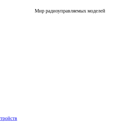
Мир радиоуправляемых моделей
стройств