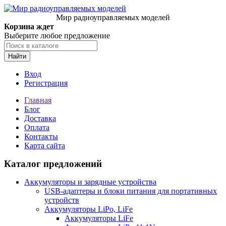
Мир радиоуправляемых моделей
Корзина ждет
Выберите любое предложение
Найти
Вход
Регистрация
Главная
Блог
Доставка
Оплата
Контакты
Карта сайта
Каталог предложений
Аккумуляторы и зарядные устройства
USB-адаптеры и блоки питания для портативных
устройств
Аккумуляторы LiPo, LiFe
Аккумуляторы LiFe