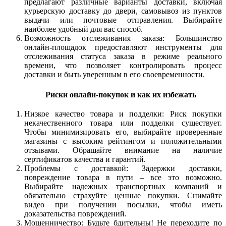
предлагают различные варианты доставки, включая
курьерскую доставку до двери, самовывоз из пунктов
выдачи или почтовые отправления. Выбирайте
наиболее удобный для вас способ.
Возможность отслеживания заказа: Большинство
онлайн-площадок предоставляют инструменты для
отслеживания статуса заказа в режиме реального
времени, что позволяет контролировать процесс
доставки и быть уверенным в его своевременности.
Риски онлайн-покупок и как их избежать
Низкое качество товара и подделки: Риск покупки
некачественного товара или подделки существует.
Чтобы минимизировать его, выбирайте проверенные
магазины с высоким рейтингом и положительными
отзывами. Обращайте внимание на наличие
сертификатов качества и гарантий.
Проблемы с доставкой: Задержки доставки,
повреждение товара в пути – все это возможно.
Выбирайте надежных транспортных компаний и
обязательно страхуйте ценные покупки. Снимайте
видео при получении посылки, чтобы иметь
доказательства повреждений.
Мошенничество: Будьте бдительны! Не переходите по