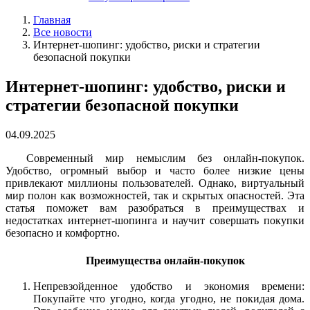
Главная
Все новости
Интернет-шопинг: удобство, риски и стратегии
безопасной покупки
Интернет-шопинг: удобство, риски и
стратегии безопасной покупки
04.09.2025
Современный мир немыслим без онлайн-покупок.
Удобство, огромный выбор и часто более низкие цены
привлекают миллионы пользователей. Однако, виртуальный
мир полон как возможностей, так и скрытых опасностей. Эта
статья поможет вам разобраться в преимуществах и
недостатках интернет-шопинга и научит совершать покупки
безопасно и комфортно.
Преимущества онлайн-покупок
Непревзойденное удобство и экономия времени:
Покупайте что угодно, когда угодно, не покидая дома.