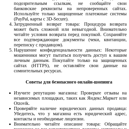
подозрительным ссылкам, не сообщайте свои
банковские реквизиты на непроверенных сайтах.
Используйте только защищенные платежные системы
(PayPal, карты с 3D-Secure).
Затрудненный возврат товара: Процедура возврата
может быть сложной или невыгодной. Внимательно
читайте условия возврата перед покупкой. Сохраняйте
все подтверждающие документы (чеки, квитанции,
переписку с продавцом).
Нарушение конфиденциальности данных: Некоторые
мошенники могут пытаться получить доступ к вашим
личным данным. Покупайте только на защищенных
сайтах (HTTPS), не оставляйте свои данные на
сомнительных ресурсах.
Советы для безопасного онлайн-шопинга
Изучите репутацию магазина: Проверьте отзывы на
независимых площадках, таких как Яндекс.Маркет или
Otzovik.
Проверяйте наличие юридических данных продавца:
Убедитесь, что у магазина есть юридический адрес,
контакты и необходимые лицензии.
Внимательно читайте описание товара: Обращайте