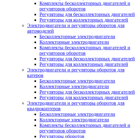
Комплекты бесколлекторных двигателей и
регуляторов оборотов
Регуляторы для бесколлекторных двигателей
Регуляторы для коллекторных двигателей
Электродвигатели и регуляторы оборотов для
автомоделей
Бесколлекторные электродвигатели
Коллекторные электродвигатели
Комплекты бесколлекторных двигателей и
регуляторов оборотов
Регуляторы для бесколлекторных двигателей
Регуляторы для коллекторных двигателей
Электродвигатели и регуляторы оборотов для
катеров
Бесколлекторные электродвигатели
Коллекторные электродвигатели
Регуляторы для бесколлекторных двигателей
Регуляторы для коллекторных двигателей
Электродвигатели и регуляторы оборотов для
квадрокоптеров
Бесколлекторные электродвигатели
Коллекторные электродвигатели
Комплекты бесколлекторных двигателей и
регуляторов оборотов
Регуляторы оборотов