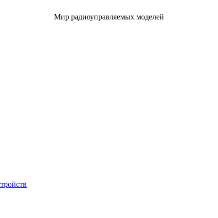
Мир радиоуправляемых моделей
стройств