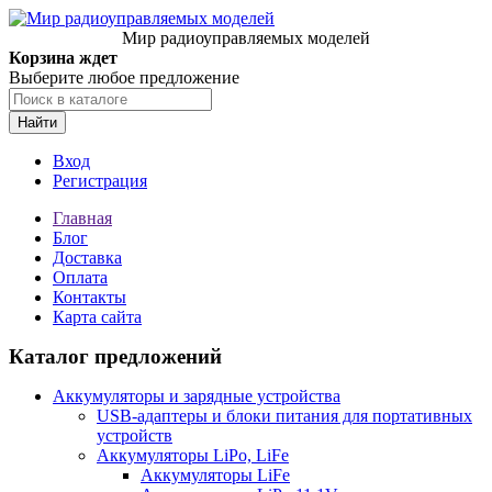
Мир радиоуправляемых моделей
Корзина ждет
Выберите любое предложение
Найти
Вход
Регистрация
Главная
Блог
Доставка
Оплата
Контакты
Карта сайта
Каталог предложений
Аккумуляторы и зарядные устройства
USB-адаптеры и блоки питания для портативных
устройств
Аккумуляторы LiPo, LiFe
Аккумуляторы LiFe