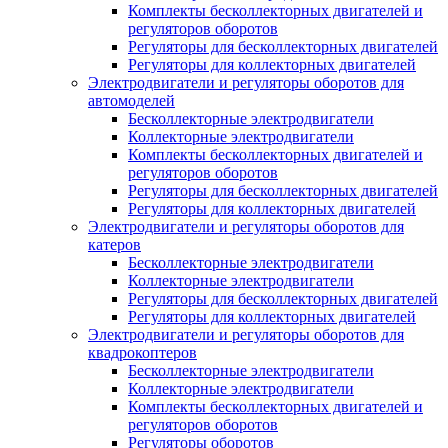
Комплекты бесколлекторных двигателей и
регуляторов оборотов
Регуляторы для бесколлекторных двигателей
Регуляторы для коллекторных двигателей
Электродвигатели и регуляторы оборотов для
автомоделей
Бесколлекторные электродвигатели
Коллекторные электродвигатели
Комплекты бесколлекторных двигателей и
регуляторов оборотов
Регуляторы для бесколлекторных двигателей
Регуляторы для коллекторных двигателей
Электродвигатели и регуляторы оборотов для
катеров
Бесколлекторные электродвигатели
Коллекторные электродвигатели
Регуляторы для бесколлекторных двигателей
Регуляторы для коллекторных двигателей
Электродвигатели и регуляторы оборотов для
квадрокоптеров
Бесколлекторные электродвигатели
Коллекторные электродвигатели
Комплекты бесколлекторных двигателей и
регуляторов оборотов
Регуляторы оборотов