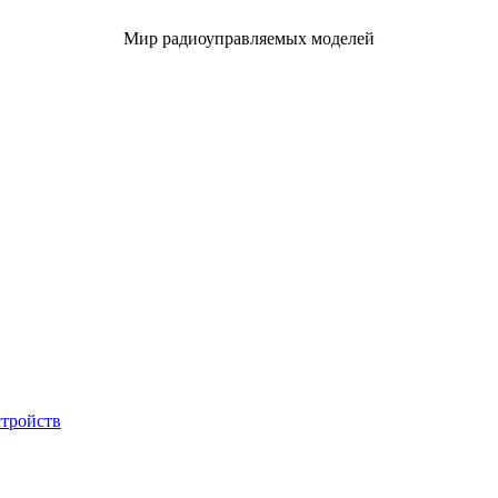
Мир радиоуправляемых моделей
стройств