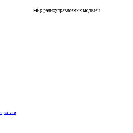
Мир радиоуправляемых моделей
стройств