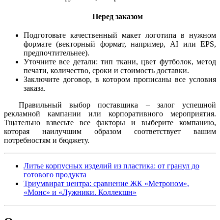
Перед заказом
Подготовьте качественный макет логотипа в нужном
формате (векторный формат, например, AI или EPS,
предпочтительнее).
Уточните все детали: тип ткани, цвет футболок, метод
печати, количество, сроки и стоимость доставки.
Заключите договор, в котором прописаны все условия
заказа.
Правильный выбор поставщика – залог успешной
рекламной кампании или корпоративного мероприятия.
Тщательно взвесьте все факторы и выберите компанию,
которая наилучшим образом соответствует вашим
потребностям и бюджету.
Литье корпусных изделий из пластика: от гранул до
готового продукта
Триумвират центра: сравнение ЖК «Метроном»,
«Монс» и «Лужники. Коллекшн»