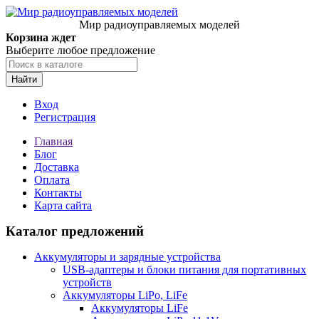
Мир радиоуправляемых моделей
Корзина ждет
Выберите любое предложение
Найти
Вход
Регистрация
Главная
Блог
Доставка
Оплата
Контакты
Карта сайта
Каталог предложений
Аккумуляторы и зарядные устройства
USB-адаптеры и блоки питания для портативных
устройств
Аккумуляторы LiPo, LiFe
Аккумуляторы LiFe