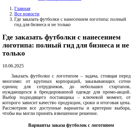
Главная
Все новости
Где заказать футболки с нанесением логотипа: полный
гид для бизнеса и не только
Где заказать футболки с нанесением
логотипа: полный гид для бизнеса и не
только
10.06.2025
Заказать футболки с логотипом – задача, стоящая перед
многими: от крупных корпораций, заказывающих сотни
единиц для сотрудников, до небольших стартапов,
нуждающихся в брендированной одежде для промо-акций.
Выбор подходящего поставщика – ключевой момент, от
которого зависит качество продукции, сроки и итоговая цена.
Рассмотрим все доступные варианты и критерии выбора,
чтобы вы могли принять взвешенное решение.
Варианты заказа футболок с логотипом