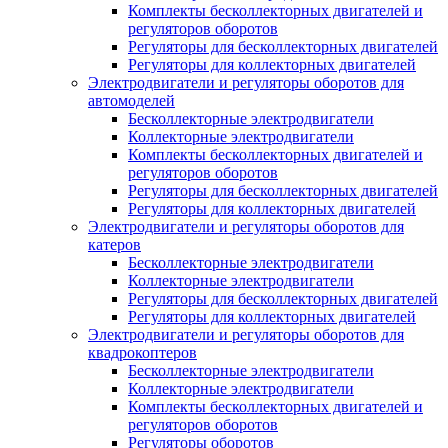
Комплекты бесколлекторных двигателей и
регуляторов оборотов
Регуляторы для бесколлекторных двигателей
Регуляторы для коллекторных двигателей
Электродвигатели и регуляторы оборотов для
автомоделей
Бесколлекторные электродвигатели
Коллекторные электродвигатели
Комплекты бесколлекторных двигателей и
регуляторов оборотов
Регуляторы для бесколлекторных двигателей
Регуляторы для коллекторных двигателей
Электродвигатели и регуляторы оборотов для
катеров
Бесколлекторные электродвигатели
Коллекторные электродвигатели
Регуляторы для бесколлекторных двигателей
Регуляторы для коллекторных двигателей
Электродвигатели и регуляторы оборотов для
квадрокоптеров
Бесколлекторные электродвигатели
Коллекторные электродвигатели
Комплекты бесколлекторных двигателей и
регуляторов оборотов
Регуляторы оборотов