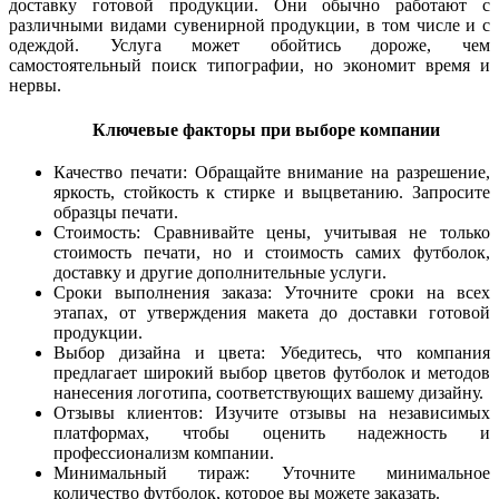
доставку готовой продукции. Они обычно работают с
различными видами сувенирной продукции, в том числе и с
одеждой. Услуга может обойтись дороже, чем
самостоятельный поиск типографии, но экономит время и
нервы.
Ключевые факторы при выборе компании
Качество печати: Обращайте внимание на разрешение,
яркость, стойкость к стирке и выцветанию. Запросите
образцы печати.
Стоимость: Сравнивайте цены, учитывая не только
стоимость печати, но и стоимость самих футболок,
доставку и другие дополнительные услуги.
Сроки выполнения заказа: Уточните сроки на всех
этапах, от утверждения макета до доставки готовой
продукции.
Выбор дизайна и цвета: Убедитесь, что компания
предлагает широкий выбор цветов футболок и методов
нанесения логотипа, соответствующих вашему дизайну.
Отзывы клиентов: Изучите отзывы на независимых
платформах, чтобы оценить надежность и
профессионализм компании.
Минимальный тираж: Уточните минимальное
количество футболок, которое вы можете заказать.