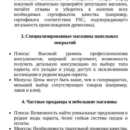
покупкой обязательно проверяйте репутацию магазина,
читайте отзывы и убедитесь в наличии всех
необходимых сертификатов качества (например,
сертификата соответствия FSC, подтверждающего
легальность происхождения древесины).
3. Специализированные магазины напольных
покрытий
Плюсы: Высокий уровень профессионализма
консультантов, широкий ассортимент, возможность
получить детальную консультацию по выбору типа
паркета, его укладке и уходу, доступ к эксклюзивным
коллекциям и редким видам паркета.
Минусы: Цены могут быть выше, чем в гипермаркетах,
меньший выбор сопутствующих товаров (например,
лаков и клея).
4. Частные продавцы и небольшие магазины
Плюсы: Возможность найти уникальные предложения и
редкие виды паркета, более гибкая система скидок и
оплаты.
Минусы: Необходимость тщательной проверки качества,