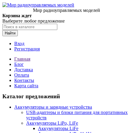
Мир радиоуправляемых моделей
Корзина ждет
Выберите любое предложение
Найти
Вход
Регистрация
Главная
Блог
Доставка
Оплата
Контакты
Карта сайта
Каталог предложений
Аккумуляторы и зарядные устройства
USB-адаптеры и блоки питания для портативных
устройств
Аккумуляторы LiPo, LiFe
Аккумуляторы LiFe