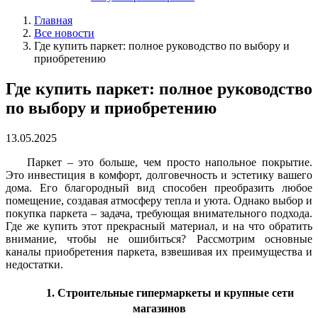
Главная
Все новости
Где купить паркет: полное руководство по выбору и
приобретению
Где купить паркет: полное руководство
по выбору и приобретению
13.05.2025
Паркет – это больше, чем просто напольное покрытие.
Это инвестиция в комфорт, долговечность и эстетику вашего
дома. Его благородный вид способен преобразить любое
помещение, создавая атмосферу тепла и уюта. Однако выбор и
покупка паркета – задача, требующая внимательного подхода.
Где же купить этот прекрасный материал, и на что обратить
внимание, чтобы не ошибиться?
Рассмотрим основные
каналы приобретения паркета, взвешивая их преимущества и
недостатки.
1. Строительные гипермаркеты и крупные сети
магазинов