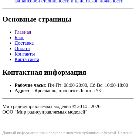
финансовой стабильности и клиентской лояльности
Основные
страницы
Главная
Блог
Доставка
Оплата
Контакты
Карта сайта
Контактная
информация
Рабочие часы:
Пн-Пт: 08:00-20:00, Сб-Вс: 10:00-18:00
Адрес:
г. Ярославль, проспект Ленина 53.
Мир радиоуправляемых моделей © 2014 - 2026
ООО "Мир радиоуправляемых моделей".
Данный информационный ресурс не является публичной офертой. Наличие