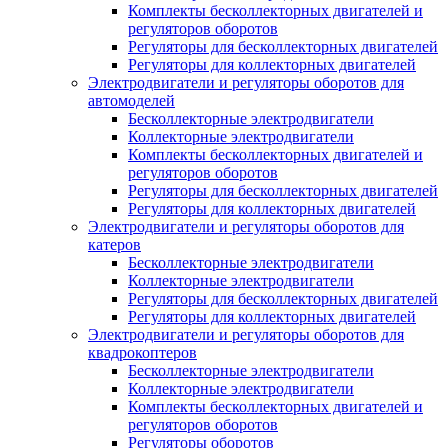
Комплекты бесколлекторных двигателей и
регуляторов оборотов
Регуляторы для бесколлекторных двигателей
Регуляторы для коллекторных двигателей
Электродвигатели и регуляторы оборотов для
автомоделей
Бесколлекторные электродвигатели
Коллекторные электродвигатели
Комплекты бесколлекторных двигателей и
регуляторов оборотов
Регуляторы для бесколлекторных двигателей
Регуляторы для коллекторных двигателей
Электродвигатели и регуляторы оборотов для
катеров
Бесколлекторные электродвигатели
Коллекторные электродвигатели
Регуляторы для бесколлекторных двигателей
Регуляторы для коллекторных двигателей
Электродвигатели и регуляторы оборотов для
квадрокоптеров
Бесколлекторные электродвигатели
Коллекторные электродвигатели
Комплекты бесколлекторных двигателей и
регуляторов оборотов
Регуляторы оборотов