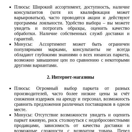
Плюсы: Широкий ассортимент, доступность, наличие
консультантов (хотя их квалификация может
варьироваться), часто проводятся акции и действуют
программы лояльности. Удобство выбора – вы можете
увидеть и потрогать образцы, оценить качество
обработки. Наличие собственных служб доставки и
гарантий.
Минусы: Ассортимент может быть ограничен
популярными марками, консультанты не всегда
обладают глубокими знаниями о всех нюансах паркета,
возможно завышение цен по сравнению с некоторыми
другими вариантами.
2. Интернет-магазины
Плюсы: Огромный выбор паркета от разных
производителей, часто более низкие цены за счёт
снижения издержек на аренду и персонал, возможность
сравнить предложения различных поставщиков в одном
месте.
Минусы: Отсутствие возможности увидеть и оценить
паркет вживую, риск столкнуться с недобросовестными
продавцами, зависимость от качества доставки и
возможные сложности с возвратом товара. Перед