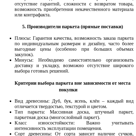
отсутствие гарантий, сложности с возвратом товара,
возможность приобретения некачественного материала
или контрафакта.
5. Производители паркета (прямые поставки)
Плюсы: Гарантия качества, возможность заказа паркета
по индивидуальным размерам и дизайну, часто более
выгодные цены (особенно при больших объемах
закупок).
Минусы: Необходимо самостоятельно организовать
доставку и укладку, возможно отсутствие широкого
выбора готовых решений.
Критерии выбора паркета вне зависимости от места
покупки
Вид древесины: Дуб, бук, ясень, клён – каждый вид
отличается твердостью, текстурой и цветом.
Тип паркета: Массивная доска, штучный паркет,
паркетная доска (многослойный паркет).
Класс износостойкости: Важно учитывать
интенсивность эксплуатации помещения.
Сорт древесины: От сорта зависит наличие сучков,