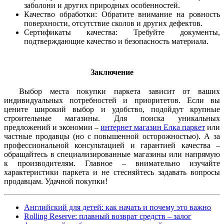
заболони и других природных особенностей.
Качество обработки: Обратите внимание на ровность
поверхности, отсутствие сколов и других дефектов.
Сертификаты качества: Требуйте документы,
подтверждающие качество и безопасность материала.
Заключение
Выбор места покупки паркета зависит от ваших
индивидуальных потребностей и приоритетов. Если вы
цените широкий выбор и удобство, подойдут крупные
строительные магазины. Для поиска уникальных
предложений и экономии –
интернет магазин Елка паркет
или
частные продавцы (но с повышенной осторожностью). А за
профессиональной консультацией и гарантией качества –
обращайтесь в специализированные магазины или напрямую
к производителям. Главное – внимательно изучайте
характеристики паркета и не стесняйтесь задавать вопросы
продавцам. Удачной покупки!
Английский для детей: как начать и почему это важно
Rolling Reserve: плавный возврат средств – залог