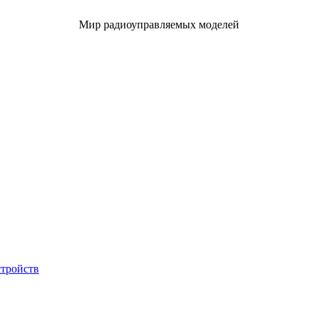
Мир радиоуправляемых моделей
стройств