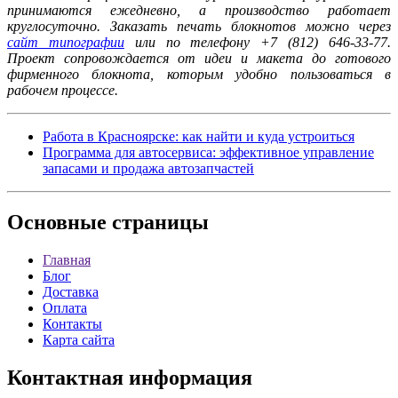
принимаются ежедневно, а производство работает
круглосуточно. Заказать печать блокнотов можно через
сайт типографии
или по телефону +7 (812) 646-33-77.
Проект сопровождается от идеи и макета до готового
фирменного блокнота, которым удобно пользоваться в
рабочем процессе.
Работа в Красноярске: как найти и куда устроиться
Программа для автосервиса: эффективное управление
запасами и продажа автозапчастей
Основные
страницы
Главная
Блог
Доставка
Оплата
Контакты
Карта сайта
Контактная
информация