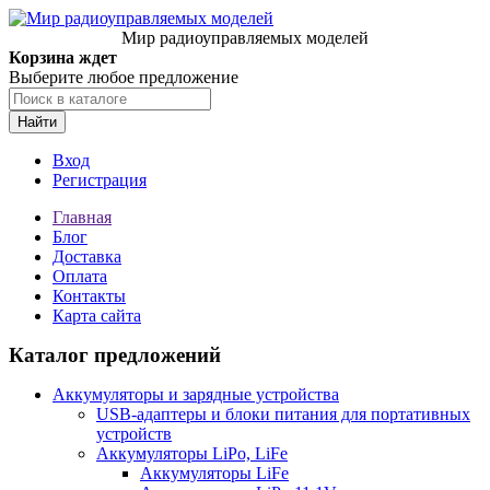
Мир радиоуправляемых моделей
Корзина ждет
Выберите любое предложение
Найти
Вход
Регистрация
Главная
Блог
Доставка
Оплата
Контакты
Карта сайта
Каталог предложений
Аккумуляторы и зарядные устройства
USB-адаптеры и блоки питания для портативных
устройств
Аккумуляторы LiPo, LiFe
Аккумуляторы LiFe