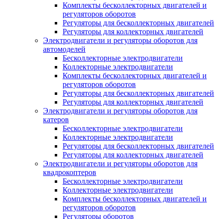
Комплекты бесколлекторных двигателей и
регуляторов оборотов
Регуляторы для бесколлекторных двигателей
Регуляторы для коллекторных двигателей
Электродвигатели и регуляторы оборотов для
автомоделей
Бесколлекторные электродвигатели
Коллекторные электродвигатели
Комплекты бесколлекторных двигателей и
регуляторов оборотов
Регуляторы для бесколлекторных двигателей
Регуляторы для коллекторных двигателей
Электродвигатели и регуляторы оборотов для
катеров
Бесколлекторные электродвигатели
Коллекторные электродвигатели
Регуляторы для бесколлекторных двигателей
Регуляторы для коллекторных двигателей
Электродвигатели и регуляторы оборотов для
квадрокоптеров
Бесколлекторные электродвигатели
Коллекторные электродвигатели
Комплекты бесколлекторных двигателей и
регуляторов оборотов
Регуляторы оборотов