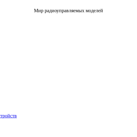
Мир радиоуправляемых моделей
стройств